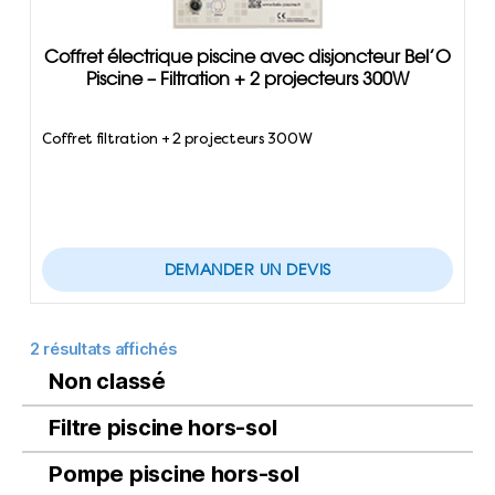
Coffret électrique piscine avec disjoncteur Bel’O
Piscine – Filtration + 2 projecteurs 300W
Coffret filtration + 2 projecteurs 300W
DEMANDER UN DEVIS
2 résultats affichés
Non classé
Filtre piscine hors-sol
Pompe piscine hors-sol