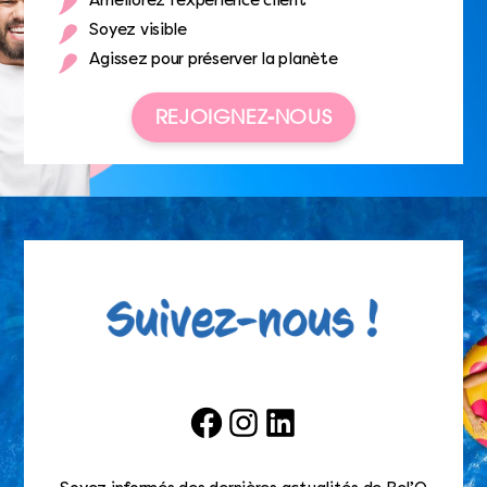
Améliorez l’expérience client
Soyez visible
Agissez pour préserver la planète
REJOIGNEZ-NOUS
Facebook
Instagram
LinkedIn