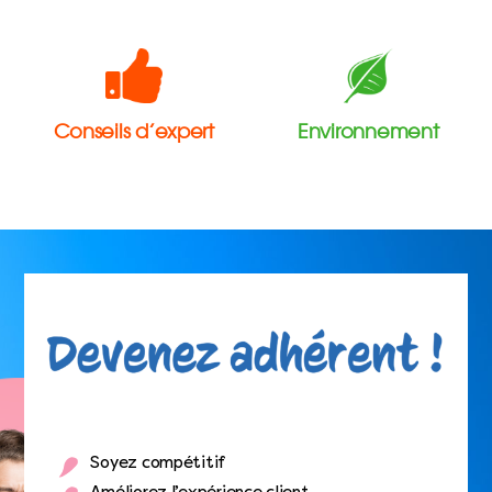
Conseils d’expert
Environnement
Soyez compétitif