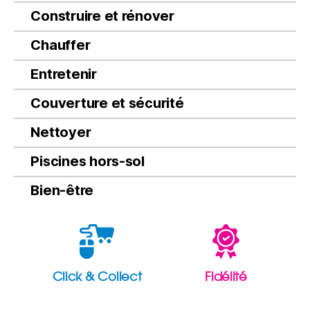
Construire et rénover
Chauffer
Entretenir
Couverture et sécurité
Nettoyer
Piscines hors-sol
Bien-être
Click & Collect
Fidélité