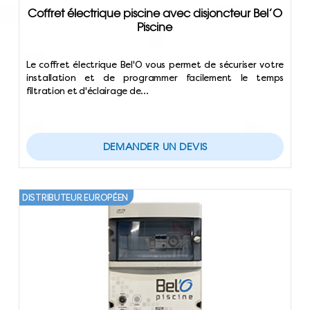
Coffret électrique piscine avec disjoncteur Bel’O
Piscine
Le coffret électrique Bel'O vous permet de sécuriser votre
installation et de programmer facilement le temps
filtration et d'éclairage de…
DEMANDER UN DEVIS
DISTRIBUTEUR EUROPÉEN