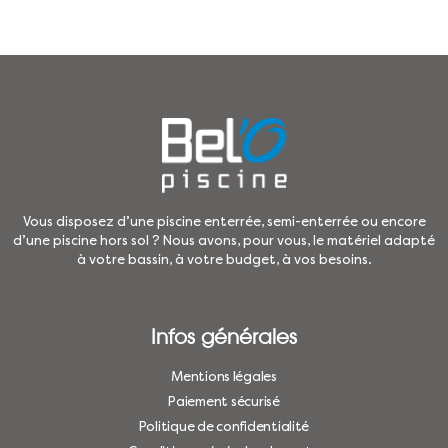
Vous disposez d’une piscine enterrée, semi-enterrée ou encore
d’une piscine hors sol ? Nous avons, pour vous, le matériel adapté
à votre bassin, à votre budget, à vos besoins.
Infos générales
Mentions légales
Paiement sécurisé
Politique de confidentialité