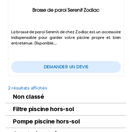
Brosse de paroi Serenit Zodiac
La brosse de paroi Serenit de chez Zodiac est un accessoire
indispensable pour garder votre piscine propre et bien
entretenue. Disponible…
DEMANDER UN DEVIS
2 résultats affichés
Non classé
Filtre piscine hors-sol
Pompe piscine hors-sol