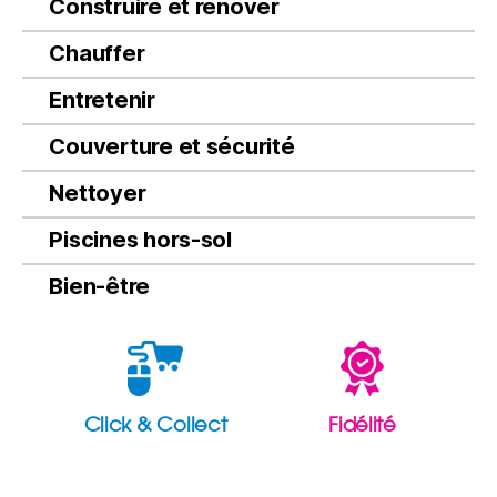
Construire et rénover
Chauffer
Entretenir
Couverture et sécurité
Nettoyer
Piscines hors-sol
Bien-être
Click & Collect
Fidélité