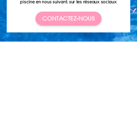
piscine en nous suivant sur les réseaux sociaux
CONTACTEZ-NOUS