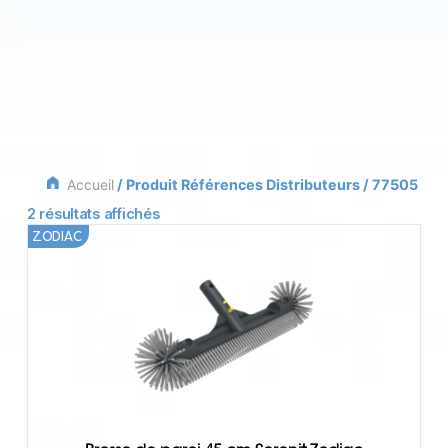
Accueil
/ Produit Références Distributeurs / 77505
2 résultats affichés
ZODIAC