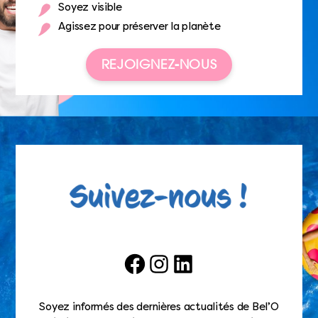
Soyez visible
Agissez pour préserver la planète
REJOIGNEZ-NOUS
Facebook
Instagram
LinkedIn
Soyez informés des dernières actualités de Bel’O