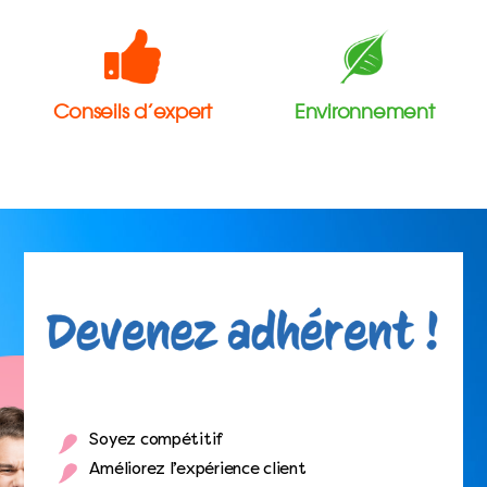
Conseils d’expert
Environnement
Soyez compétitif
Améliorez l’expérience client