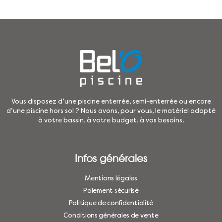
Vous disposez d’une piscine enterrée, semi-enterrée ou encore
d’une piscine hors sol ? Nous avons, pour vous, le matériel adapté
à votre bassin, à votre budget, à vos besoins.
Infos générales
Mentions légales
Paiement sécurisé
Politique de confidentialité
Conditions générales de vente