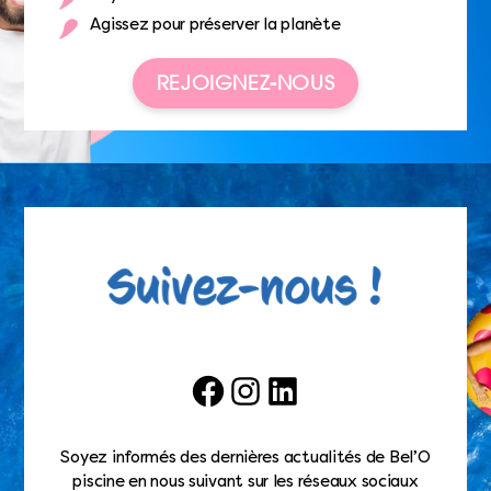
Agissez pour préserver la planète
REJOIGNEZ-NOUS
Facebook
Instagram
LinkedIn
Soyez informés des dernières actualités de Bel’O
piscine en nous suivant sur les réseaux sociaux