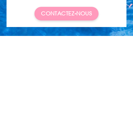
CONTACTEZ-NOUS