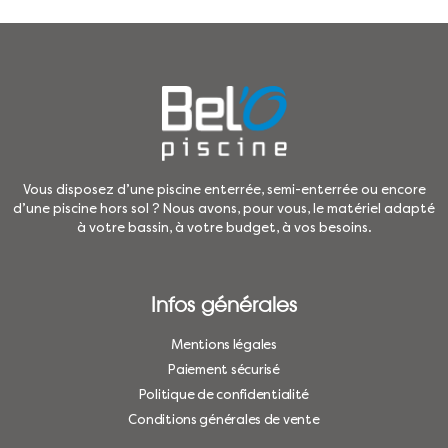
Vous disposez d’une piscine enterrée, semi-enterrée ou encore
d’une piscine hors sol ? Nous avons, pour vous, le matériel adapté
à votre bassin, à votre budget, à vos besoins.
Infos générales
Mentions légales
Paiement sécurisé
Politique de confidentialité
Conditions générales de vente