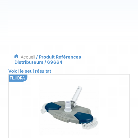
Accueil
/ Produit Références
Distributeurs / 69664
Voici le seul résultat
FLUIDRA