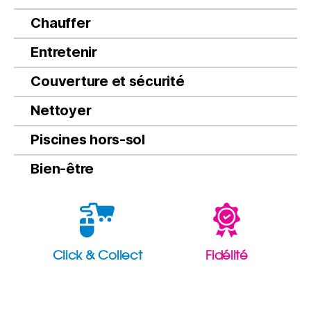
Chauffer
Entretenir
Couverture et sécurité
Nettoyer
Piscines hors-sol
Bien-être
Click & Collect
Fidélité