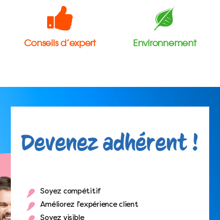
Conseils d’expert
Environnement
Soyez compétitif
Améliorez l’expérience client
Soyez visible