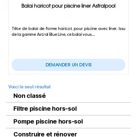
Balai haricot pour piscine liner Astralpool
Tête de balai de forme haricot pour piscine avec liner. Issu
de la gamme Astral Blue Line, ce balai vous…
DEMANDER UN DEVIS
Voici le seul résultat
Non classé
Filtre piscine hors-sol
Pompe piscine hors-sol
Construire et rénover