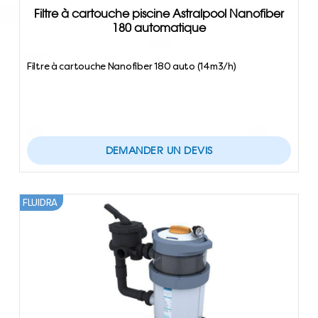
Filtre à cartouche piscine Astralpool Nanofiber
180 automatique
Filtre à cartouche Nanofiber 180 auto (14m3/h)
DEMANDER UN DEVIS
FLUIDRA