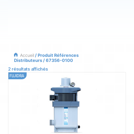
Accueil
/ Produit Références
Distributeurs / 67356-0100
2 résultats affichés
FLUIDRA