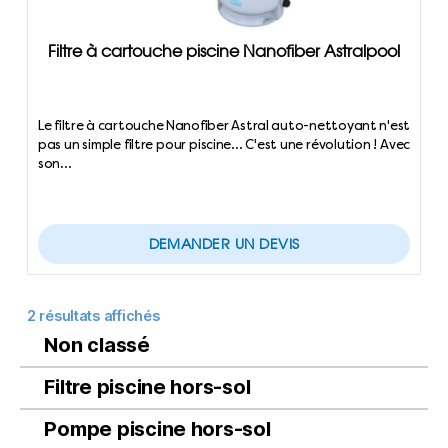
Filtre à cartouche piscine Nanofiber Astralpool
Le filtre à cartouche Nanofiber Astral auto-nettoyant n'est
pas un simple filtre pour piscine... C'est une révolution ! Avec
son…
DEMANDER UN DEVIS
2 résultats affichés
Non classé
Filtre piscine hors-sol
Pompe piscine hors-sol