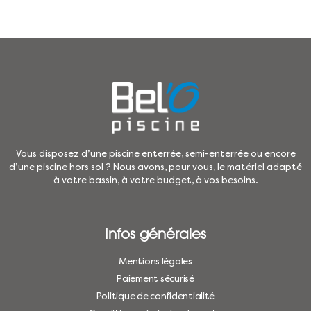
Vous disposez d’une piscine enterrée, semi-enterrée ou encore
d’une piscine hors sol ? Nous avons, pour vous, le matériel adapté
à votre bassin, à votre budget, à vos besoins.
Infos générales
Mentions légales
Paiement sécurisé
Politique de confidentialité