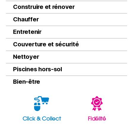
Construire et rénover
Chauffer
Entretenir
Couverture et sécurité
Nettoyer
Piscines hors-sol
Bien-être
Click & Collect
Fidélité