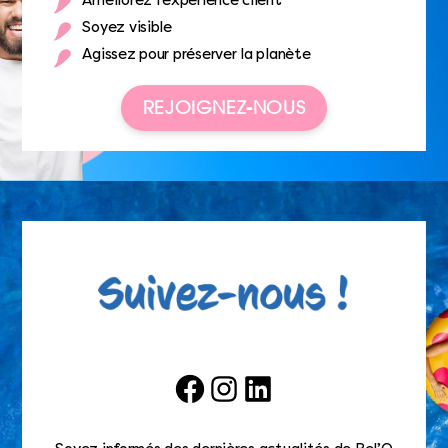
Améliorez l’expérience client
Soyez visible
Agissez pour préserver la planète
REJOIGNEZ-NOUS
Facebook
Instagram
LinkedIn