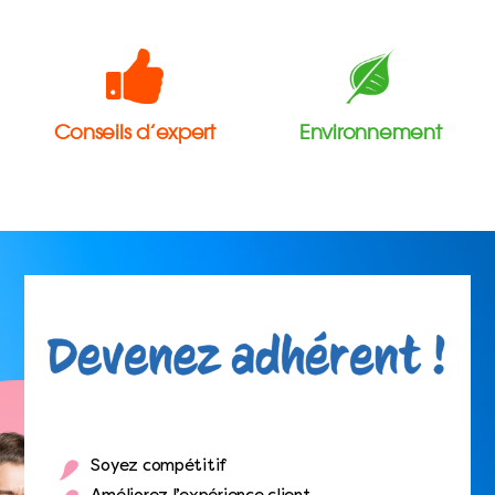
Conseils d’expert
Environnement
Soyez compétitif