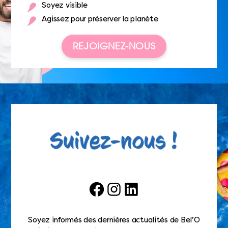
Soyez visible
Agissez pour préserver la planète
REJOIGNEZ-NOUS
Facebook
Instagram
LinkedIn
Soyez informés des dernières actualités de Bel’O