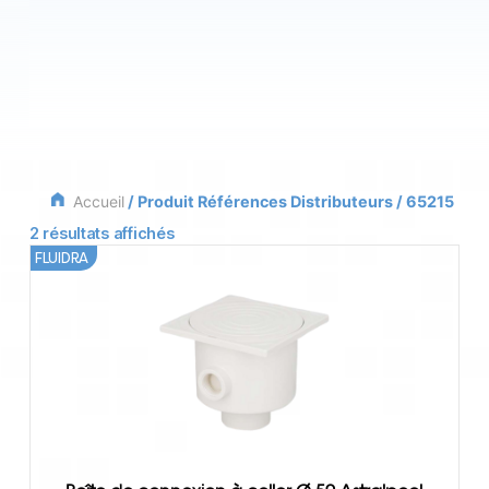
Accueil
/ Produit Références Distributeurs / 65215
2 résultats affichés
FLUIDRA