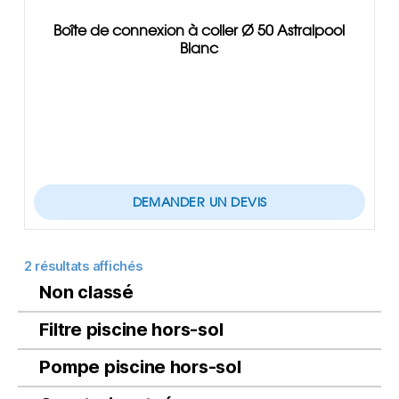
Boîte de connexion à coller Ø 50 Astralpool
Blanc
DEMANDER UN DEVIS
2 résultats affichés
Non classé
Filtre piscine hors-sol
Pompe piscine hors-sol