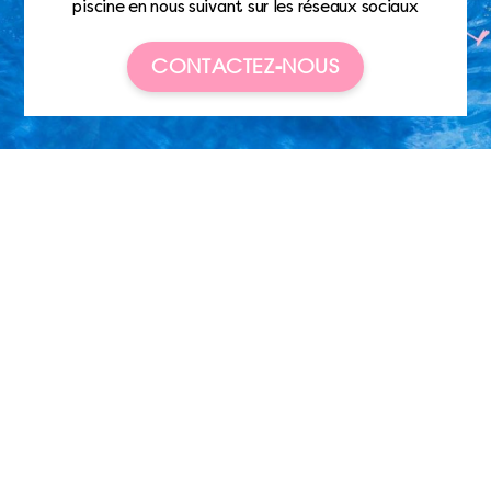
piscine en nous suivant sur les réseaux sociaux
CONTACTEZ-NOUS