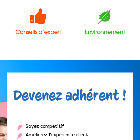
Conseils d’expert
Environnement
Soyez compétitif
Améliorez l’expérience client