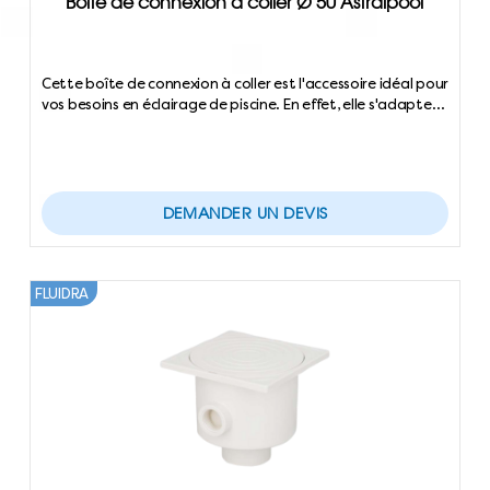
Boîte de connexion à coller Ø 50 Astralpool
Cette boîte de connexion à coller est l'accessoire idéal pour
vos besoins en éclairage de piscine. En effet, elle s'adapte…
DEMANDER UN DEVIS
FLUIDRA