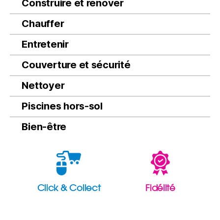
Construire et rénover
Chauffer
Entretenir
Couverture et sécurité
Nettoyer
Piscines hors-sol
Bien-être
Click & Collect
Fidélité