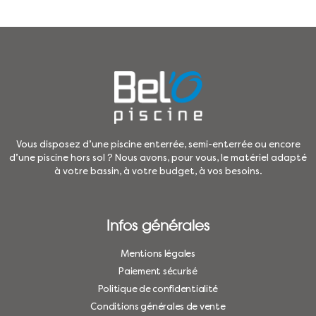
Vous disposez d’une piscine enterrée, semi-enterrée ou encore
d’une piscine hors sol ? Nous avons, pour vous, le matériel adapté
à votre bassin, à votre budget, à vos besoins.
Infos générales
Mentions légales
Paiement sécurisé
Politique de confidentialité
Conditions générales de vente