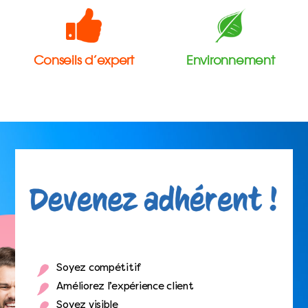
Conseils d’expert
Environnement
Soyez compétitif
Améliorez l’expérience client
Soyez visible