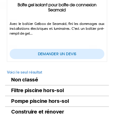
Boîte gel isolant pour boîte de connexion
Seamaid
Avec le boîtier Gelbox de Seamaid, fini les dommages aux
installations électriques et luminaires. C’est un boîtier pré-
rempli de gel…
DEMANDER UN DEVIS
Voici le seul résultat
Non classé
Filtre piscine hors-sol
Pompe piscine hors-sol
Construire et rénover