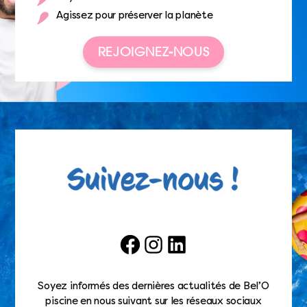
Agissez pour préserver la planète
REJOIGNEZ-NOUS
Facebook
Instagram
LinkedIn
Soyez informés des dernières actualités de Bel’O
piscine en nous suivant sur les réseaux sociaux