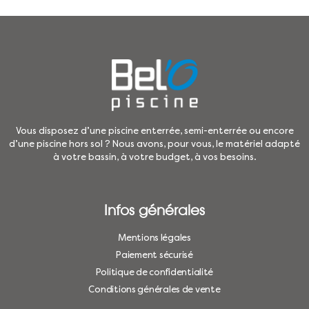
Vous disposez d’une piscine enterrée, semi-enterrée ou encore
d’une piscine hors sol ? Nous avons, pour vous, le matériel adapté
à votre bassin, à votre budget, à vos besoins.
Infos générales
Mentions légales
Paiement sécurisé
Politique de confidentialité
Conditions générales de vente