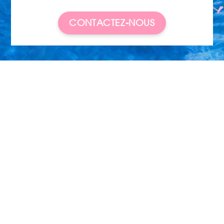
CONTACTEZ-NOUS