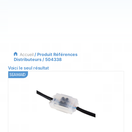
Accueil
/ Produit Références
Distributeurs / 504338
Voici le seul résultat
SEAMAID