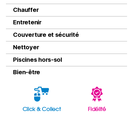
Chauffer
Entretenir
Couverture et sécurité
Nettoyer
Piscines hors-sol
Bien-être
Click & Collect
Fidélité