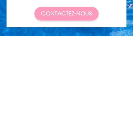
CONTACTEZ-NOUS