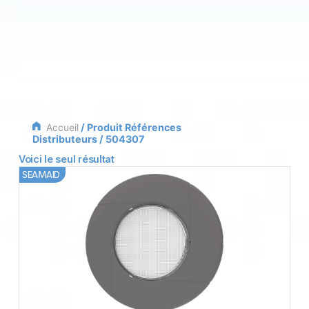
Accueil
/ Produit Références
Distributeurs / 504307
Voici le seul résultat
SEAMAID