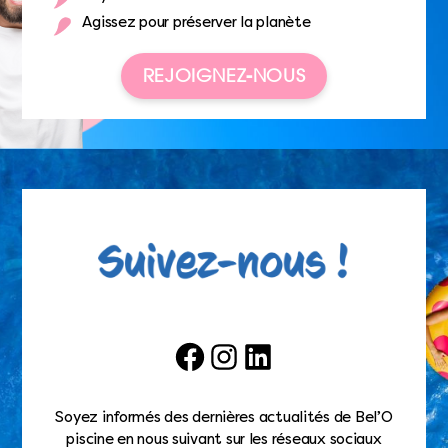
Agissez pour préserver la planète
REJOIGNEZ-NOUS
Facebook
Instagram
LinkedIn
Soyez informés des dernières actualités de Bel’O
piscine en nous suivant sur les réseaux sociaux