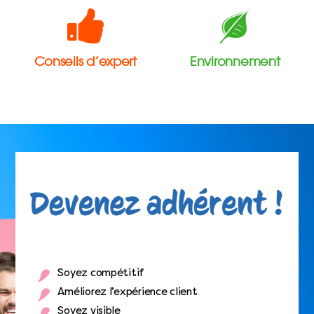
Conseils d’expert
Environnement
Soyez compétitif
Améliorez l’expérience client
Soyez visible