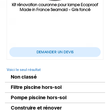
Kit rénovation couronne pour lampe Ecoproof
Made in France Seamaid – Gris foncé
DEMANDER UN DEVIS
Voici le seul résultat
Non classé
Filtre piscine hors-sol
Pompe piscine hors-sol
Construire et rénover