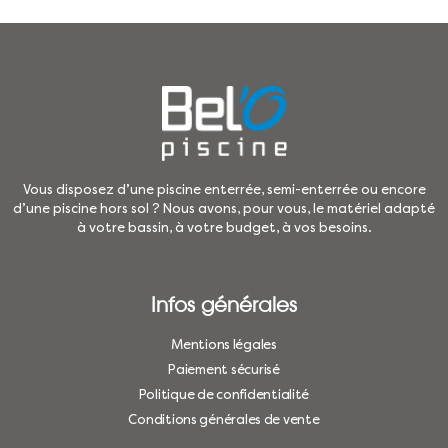
Vous disposez d’une piscine enterrée, semi-enterrée ou encore
d’une piscine hors sol ? Nous avons, pour vous, le matériel adapté
à votre bassin, à votre budget, à vos besoins.
Infos générales
Mentions légales
Paiement sécurisé
Politique de confidentialité
Conditions générales de vente