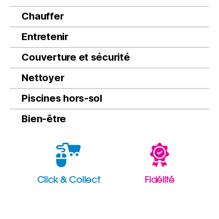
Chauffer
Entretenir
Couverture et sécurité
Nettoyer
Piscines hors-sol
Bien-être
Click & Collect
Fidélité