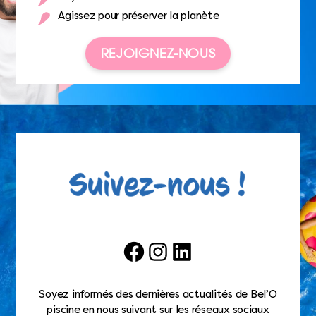
Agissez pour préserver la planète
REJOIGNEZ-NOUS
Facebook
Instagram
LinkedIn
Soyez informés des dernières actualités de Bel’O
piscine en nous suivant sur les réseaux sociaux