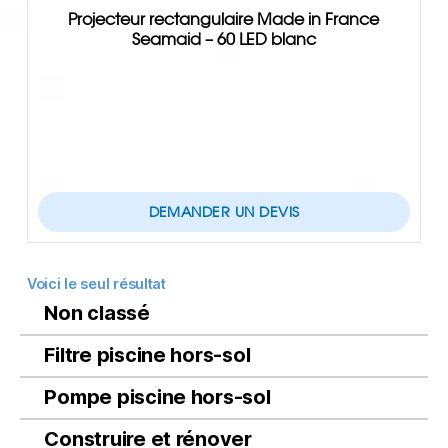
Projecteur rectangulaire Made in France
Seamaid – 60 LED blanc
DEMANDER UN DEVIS
Voici le seul résultat
Non classé
Filtre piscine hors-sol
Pompe piscine hors-sol
Construire et rénover