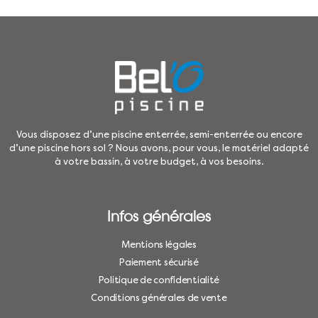
Vous disposez d’une piscine enterrée, semi-enterrée ou encore
d’une piscine hors sol ? Nous avons, pour vous, le matériel adapté
à votre bassin, à votre budget, à vos besoins.
Infos générales
Mentions légales
Paiement sécurisé
Politique de confidentialité
Conditions générales de vente