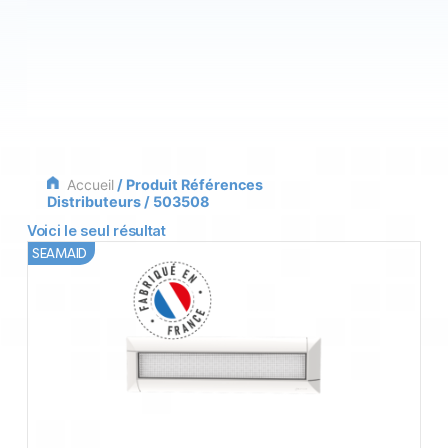
Accueil
/ Produit Références
Distributeurs / 503508
Voici le seul résultat
SEAMAID