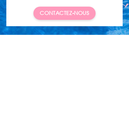
CONTACTEZ-NOUS