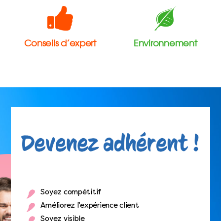
Conseils d’expert
Environnement
Soyez compétitif
Améliorez l’expérience client
Soyez visible