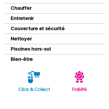
Chauffer
Entretenir
Couverture et sécurité
Nettoyer
Piscines hors-sol
Bien-être
Click & Collect
Fidélité