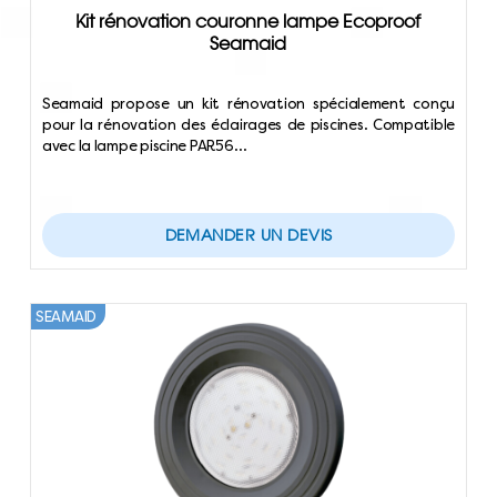
Kit rénovation couronne lampe Ecoproof
Seamaid
Seamaid propose un kit rénovation spécialement conçu
pour la rénovation des éclairages de piscines. Compatible
avec la lampe piscine PAR56…
DEMANDER UN DEVIS
SEAMAID