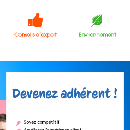
Conseils d’expert
Environnement
Soyez compétitif