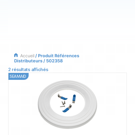
Accueil
/ Produit Références
Distributeurs / 502358
2 résultats affichés
SEAMAID