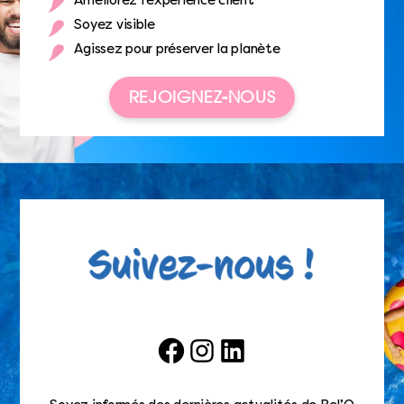
Améliorez l’expérience client
Soyez visible
Agissez pour préserver la planète
REJOIGNEZ-NOUS
Facebook
Instagram
LinkedIn