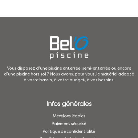
Vous disposez d’une piscine enterrée, semi-enterrée ou encore
d’une piscine hors sol ? Nous avons, pour vous, le matériel adapté
à votre bassin, à votre budget, à vos besoins.
Infos générales
Mentions légales
Paiement sécurisé
Politique de confidentialité