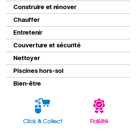
Construire et rénover
Chauffer
Entretenir
Couverture et sécurité
Nettoyer
Piscines hors-sol
Bien-être
Click & Collect
Fidélité