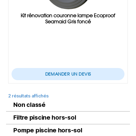
Kit rénovation couronne lampe Ecoproof
Seamaid Gris foncé
DEMANDER UN DEVIS
2 résultats affichés
Non classé
Filtre piscine hors-sol
Pompe piscine hors-sol