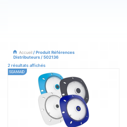
Accueil
/ Produit Références
Distributeurs / 502136
2 résultats affichés
SEAMAID