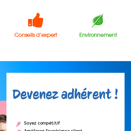
Conseils d’expert
Environnement
Soyez compétitif