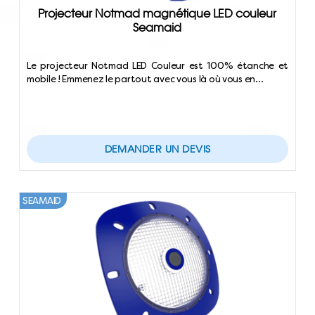
Projecteur Notmad magnétique LED couleur
Seamaid
Le projecteur Notmad LED Couleur est 100% étanche et
mobile ! Emmenez le partout avec vous là où vous en…
DEMANDER UN DEVIS
SEAMAID