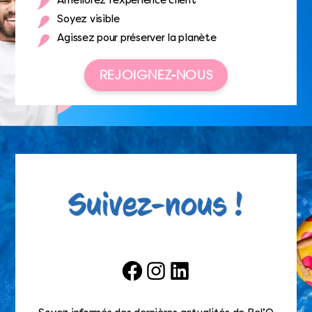
Améliorez l’expérience client
Soyez visible
Agissez pour préserver la planète
REJOIGNEZ-NOUS
Facebook
Instagram
LinkedIn