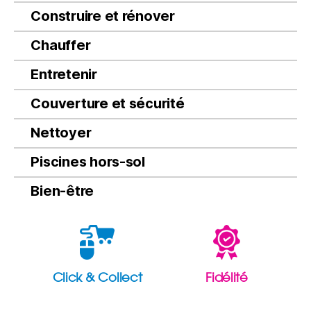
Construire et rénover
Chauffer
Entretenir
Couverture et sécurité
Nettoyer
Piscines hors-sol
Bien-être
Click & Collect
Fidélité