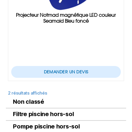
Projecteur Notmad magnétique LED couleur
Seamaid Bleu foncé
DEMANDER UN DEVIS
2 résultats affichés
Non classé
Filtre piscine hors-sol
Pompe piscine hors-sol