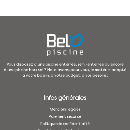
Vous disposez d’une piscine enterrée, semi-enterrée ou encore
d’une piscine hors sol ? Nous avons, pour vous, le matériel adapté
à votre bassin, à votre budget, à vos besoins.
Infos générales
Mentions légales
Paiement sécurisé
Politique de confidentialité