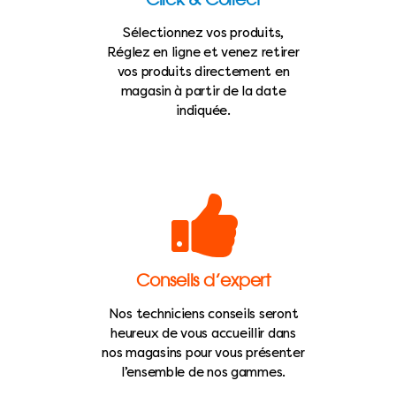
Sélectionnez vos produits,
Réglez en ligne et venez retirer
vos produits directement en
magasin à partir de la date
indiquée.
Conseils d’expert
Nos techniciens conseils seront
heureux de vous accueillir dans
nos magasins pour vous présenter
l’ensemble de nos gammes.