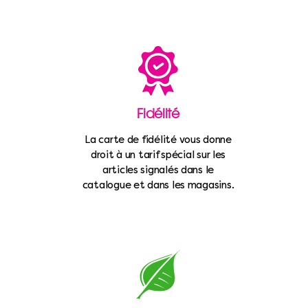
Fidélité
La carte de fidélité vous donne
droit à un tarif spécial sur les
articles signalés dans le
catalogue et dans les magasins.