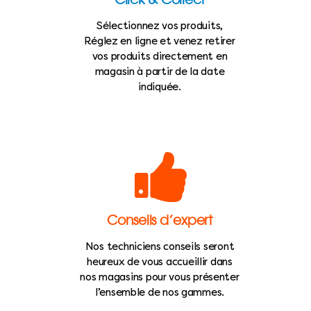
Sélectionnez vos produits,
Réglez en ligne et venez retirer
vos produits directement en
magasin à partir de la date
indiquée.
Conseils d’expert
Nos techniciens conseils seront
heureux de vous accueillir dans
nos magasins pour vous présenter
l’ensemble de nos gammes.