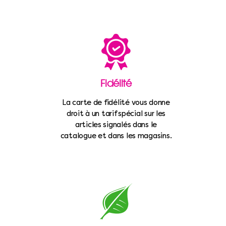
Fidélité
La carte de fidélité vous donne
droit à un tarif spécial sur les
articles signalés dans le
catalogue et dans les magasins.