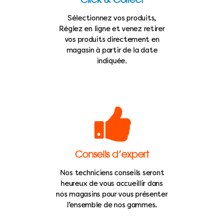
Sélectionnez vos produits,
Réglez en ligne et venez retirer
vos produits directement en
magasin à partir de la date
indiquée.
Conseils d’expert
Nos techniciens conseils seront
heureux de vous accueillir dans
nos magasins pour vous présenter
l’ensemble de nos gammes.