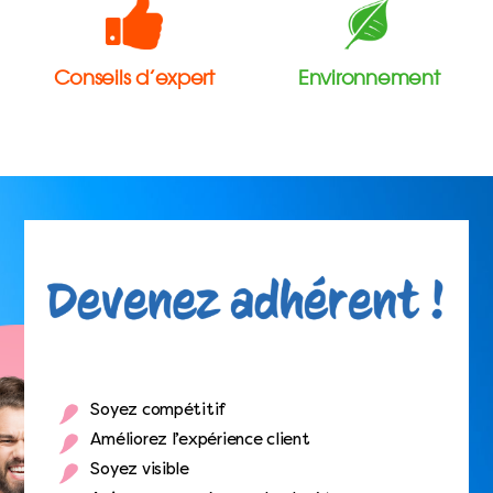
Conseils d’expert
Environnement
Soyez compétitif
Améliorez l’expérience client
Soyez visible