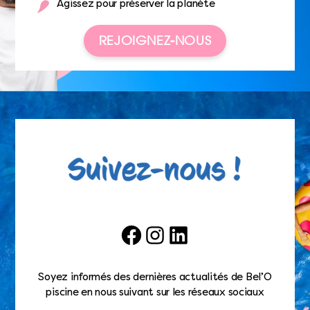
Agissez pour préserver la planète
REJOIGNEZ-NOUS
Facebook
Instagram
LinkedIn
Soyez informés des dernières actualités de Bel’O
piscine en nous suivant sur les réseaux sociaux