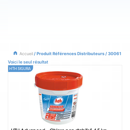
Accueil
/ Produit Références Distributeurs / 30061
Voici le seul résultat
HTH SIGURA