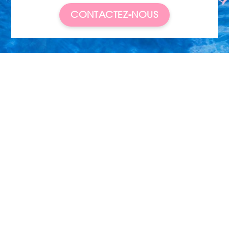
CONTACTEZ-NOUS