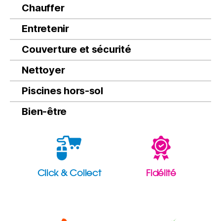
Chauffer
Entretenir
Couverture et sécurité
Nettoyer
Piscines hors-sol
Bien-être
Click & Collect
Fidélité