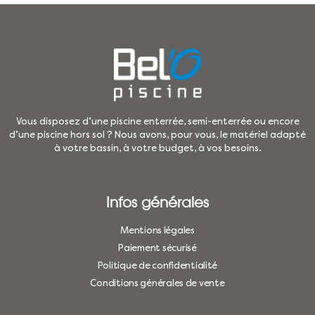
Vous disposez d’une piscine enterrée, semi-enterrée ou encore
d’une piscine hors sol ? Nous avons, pour vous, le matériel adapté
à votre bassin, à votre budget, à vos besoins.
Infos générales
Mentions légales
Paiement sécurisé
Politique de confidentialité
Conditions générales de vente