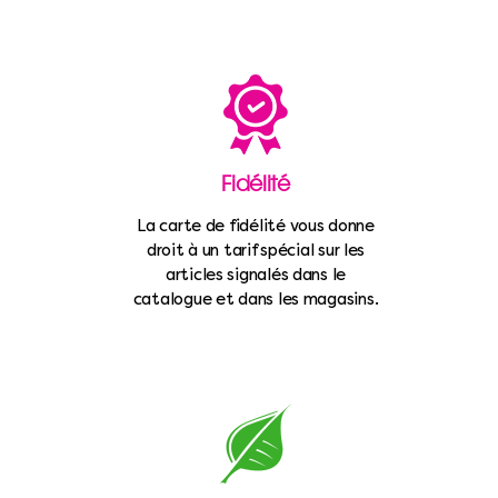
Fidélité
La carte de fidélité vous donne
droit à un tarif spécial sur les
articles signalés dans le
catalogue et dans les magasins.