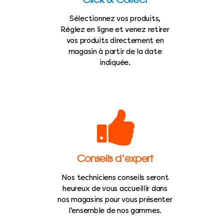
Sélectionnez vos produits,
Réglez en ligne et venez retirer
vos produits directement en
magasin à partir de la date
indiquée.
Conseils d’expert
Nos techniciens conseils seront
heureux de vous accueillir dans
nos magasins pour vous présenter
l’ensemble de nos gammes.