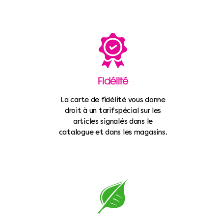
Fidélité
La carte de fidélité vous donne
droit à un tarif spécial sur les
articles signalés dans le
catalogue et dans les magasins.