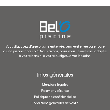
Vous disposez d’une piscine enterrée, semi-enterrée ou encore
d’une piscine hors sol ? Nous avons, pour vous, le matériel adapté
à votre bassin, à votre budget, à vos besoins.
Infos générales
Mentions légales
Paiement sécurisé
Politique de confidentialité
Conditions générales de vente