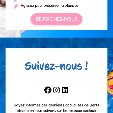
Agissez pour préserver la planète
REJOIGNEZ-NOUS
Facebook
Instagram
LinkedIn
Soyez informés des dernières actualités de Bel’O
piscine en nous suivant sur les réseaux sociaux