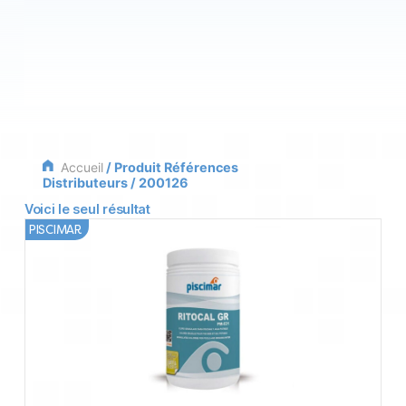
Accueil
/ Produit Références
Distributeurs / 200126
Voici le seul résultat
PISCIMAR