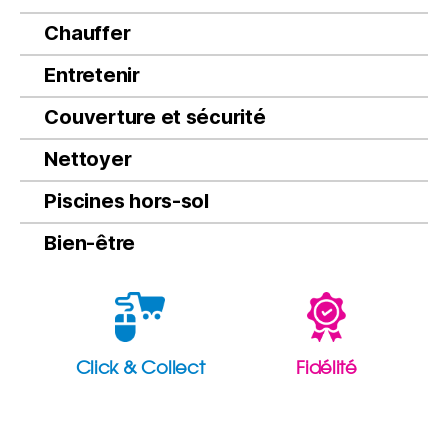
Chauffer
Entretenir
Couverture et sécurité
Nettoyer
Piscines hors-sol
Bien-être
Click & Collect
Fidélité