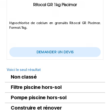
Ritocal GR 1kg Piscimar
Hypochlorite de calcium en granulés Ritocal GR Piscimar.
Format 1kg.
DEMANDER UN DEVIS
Voici le seul résultat
Non classé
Filtre piscine hors-sol
Pompe piscine hors-sol
Construire et rénover