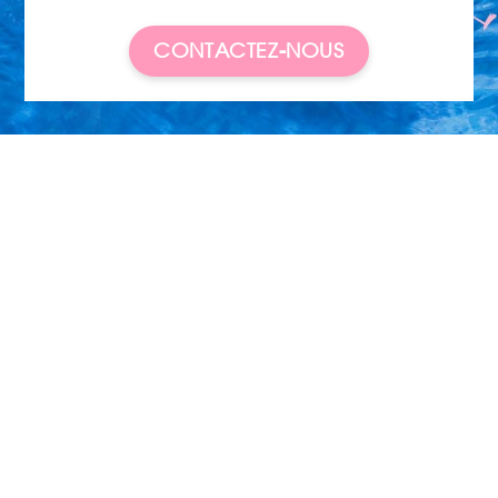
CONTACTEZ-NOUS