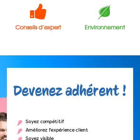
Conseils d’expert
Environnement
Soyez compétitif
Améliorez l’expérience client
Soyez visible