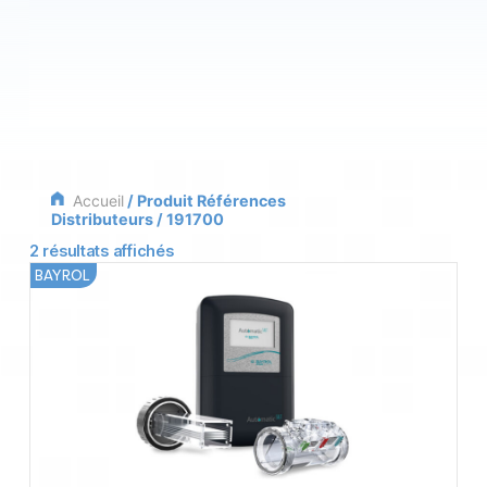
Accueil
/ Produit Références
Distributeurs / 191700
2 résultats affichés
BAYROL