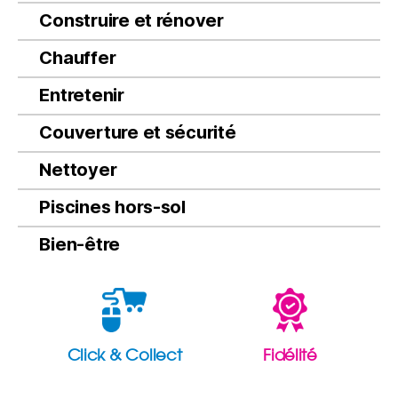
Construire et rénover
Chauffer
Entretenir
Couverture et sécurité
Nettoyer
Piscines hors-sol
Bien-être
Click & Collect
Fidélité