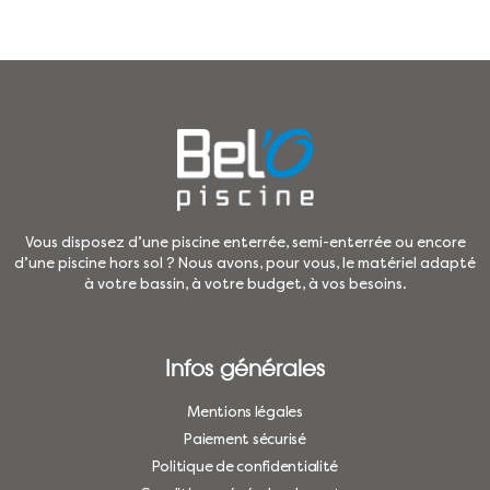
Vous disposez d’une piscine enterrée, semi-enterrée ou encore
d’une piscine hors sol ? Nous avons, pour vous, le matériel adapté
à votre bassin, à votre budget, à vos besoins.
Infos générales
Mentions légales
Paiement sécurisé
Politique de confidentialité