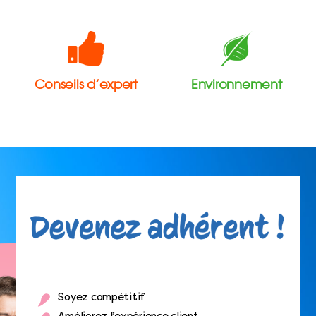
Conseils d’expert
Environnement
Soyez compétitif