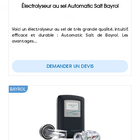
Électrolyseur au sel Automatic Salt Bayrol
Voici un électrolyseur au sel de très grande qualité, intuitif,
efficace et durable : Automatic Salt de Bayrol. Les
avantages…
DEMANDER UN DEVIS
BAYROL