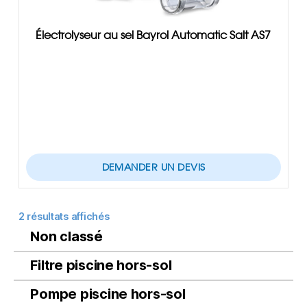
Électrolyseur au sel Bayrol Automatic Salt AS7
DEMANDER UN DEVIS
2 résultats affichés
Non classé
Filtre piscine hors-sol
Pompe piscine hors-sol