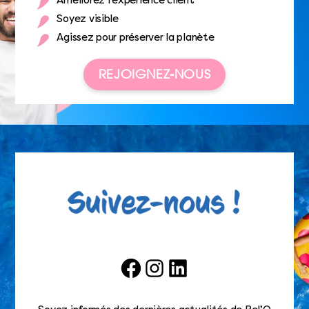
Améliorez l’expérience client
Soyez visible
Agissez pour préserver la planète
REJOIGNEZ-NOUS
Facebook
Instagram
LinkedIn