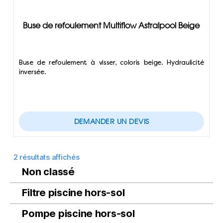
Buse de refoulement Multiflow Astralpool Beige
Buse de refoulement à visser, coloris beige. Hydraulicité
inversée.
DEMANDER UN DEVIS
2 résultats affichés
Non classé
Filtre piscine hors-sol
Pompe piscine hors-sol