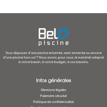
Vous disposez d’une piscine enterrée, semi-enterrée ou encore
d’une piscine hors sol ? Nous avons, pour vous, le matériel adapté
à votre bassin, à votre budget, à vos besoins.
Infos générales
Mentions légales
Paiement sécurisé
Politique de confidentialité