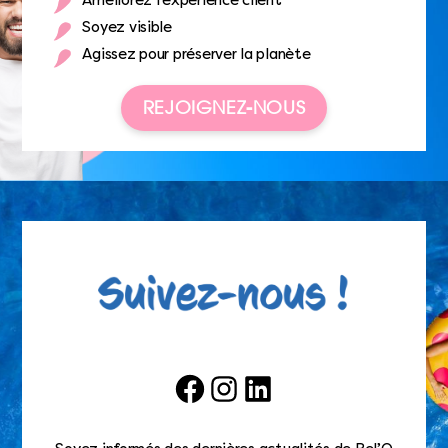
Améliorez l’expérience client
Soyez visible
Agissez pour préserver la planète
REJOIGNEZ-NOUS
Facebook
Instagram
LinkedIn