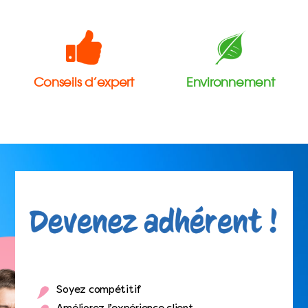
Conseils d’expert
Environnement
Soyez compétitif