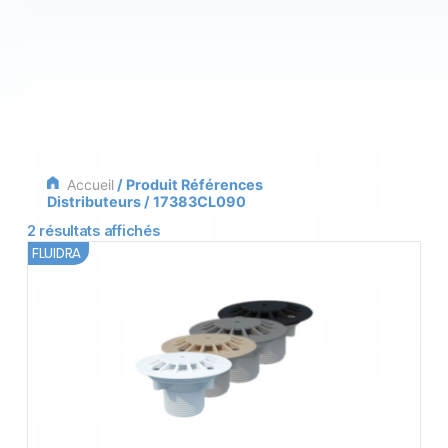
Accueil
/ Produit Références
Distributeurs / 17383CL090
2 résultats affichés
FLUIDRA