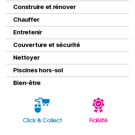
Construire et rénover
Chauffer
Entretenir
Couverture et sécurité
Nettoyer
Piscines hors-sol
Bien-être
Click & Collect
Fidélité