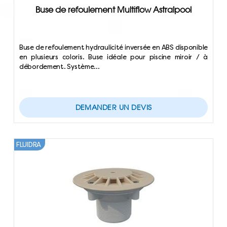
Buse de refoulement Multiflow Astralpool
Buse de refoulement hydraulicité inversée en ABS disponible
en plusieurs coloris. Buse idéale pour piscine miroir / à
débordement. Système…
DEMANDER UN DEVIS
FLUIDRA