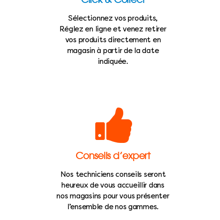
Sélectionnez vos produits,
Réglez en ligne et venez retirer
vos produits directement en
magasin à partir de la date
indiquée.
Conseils d’expert
Nos techniciens conseils seront
heureux de vous accueillir dans
nos magasins pour vous présenter
l’ensemble de nos gammes.