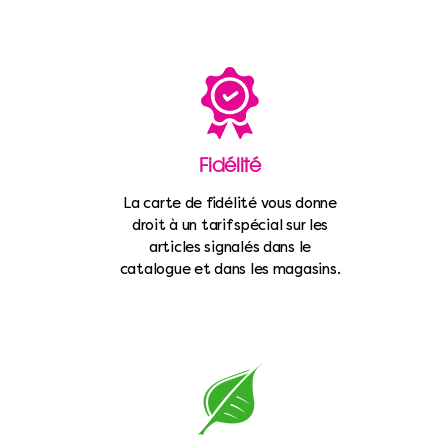
Fidélité
La carte de fidélité vous donne
droit à un tarif spécial sur les
articles signalés dans le
catalogue et dans les magasins.