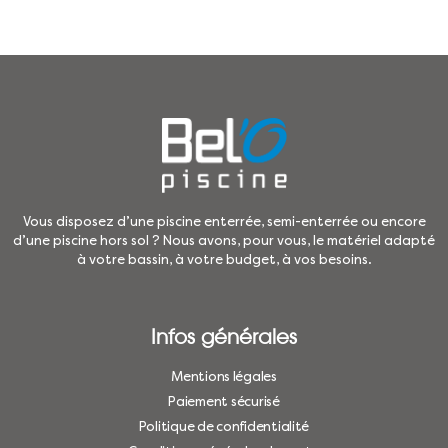
Vous disposez d’une piscine enterrée, semi-enterrée ou encore
d’une piscine hors sol ? Nous avons, pour vous, le matériel adapté
à votre bassin, à votre budget, à vos besoins.
Infos générales
Mentions légales
Paiement sécurisé
Politique de confidentialité