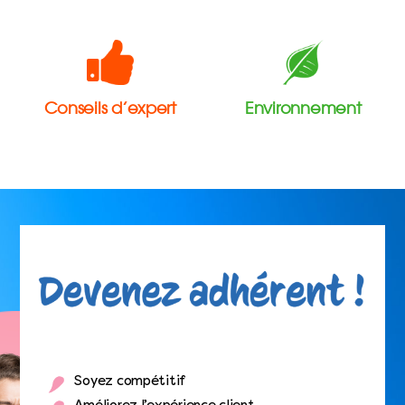
Conseils d’expert
Environnement
Soyez compétitif