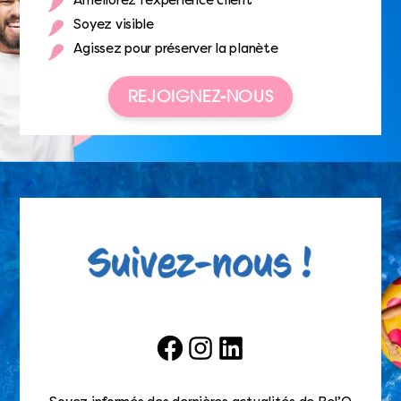
Améliorez l’expérience client
Soyez visible
Agissez pour préserver la planète
REJOIGNEZ-NOUS
Facebook
Instagram
LinkedIn