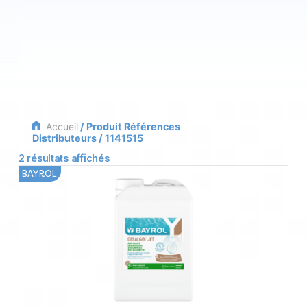
Accueil
/ Produit Références
Distributeurs / 1141515
2 résultats affichés
BAYROL