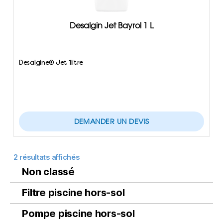
Desalgin Jet Bayrol 1 L
Desalgine® Jet 1litre
DEMANDER UN DEVIS
2 résultats affichés
Non classé
Filtre piscine hors-sol
Pompe piscine hors-sol