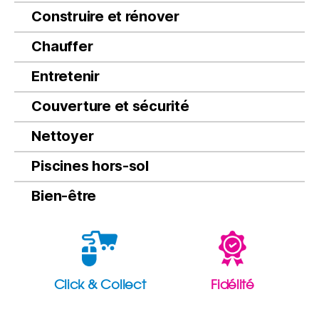
Construire et rénover
Chauffer
Entretenir
Couverture et sécurité
Nettoyer
Piscines hors-sol
Bien-être
Click & Collect
Fidélité