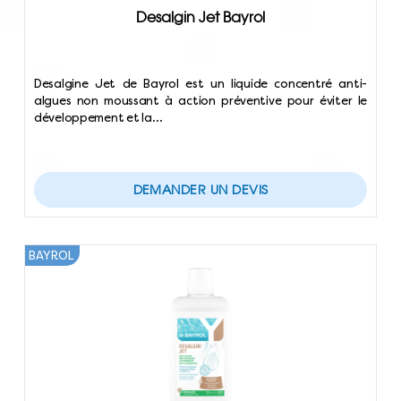
Desalgin Jet Bayrol
Desalgine Jet de Bayrol est un liquide concentré anti-
algues non moussant à action préventive pour éviter le
développement et la…
DEMANDER UN DEVIS
BAYROL