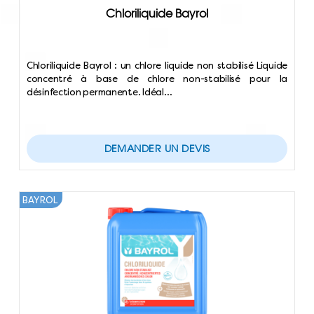
Chloriliquide Bayrol
Chloriliquide Bayrol : un chlore liquide non stabilisé Liquide
concentré à base de chlore non-stabilisé pour la
désinfection permanente. Idéal…
DEMANDER UN DEVIS
BAYROL