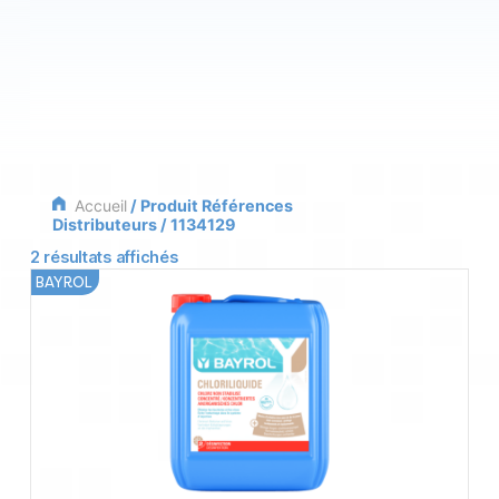
Accueil
/ Produit Références
Distributeurs / 1134129
2 résultats affichés
BAYROL