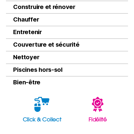
Construire et rénover
Chauffer
Entretenir
Couverture et sécurité
Nettoyer
Piscines hors-sol
Bien-être
Click & Collect
Fidélité