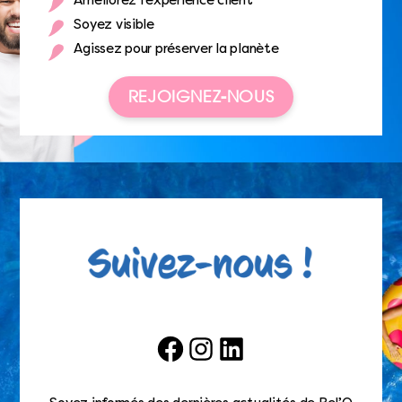
Améliorez l’expérience client
Soyez visible
Agissez pour préserver la planète
REJOIGNEZ-NOUS
Facebook
Instagram
LinkedIn