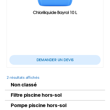
Chloriliquide Bayrol 10 L
DEMANDER UN DEVIS
2 résultats affichés
Non classé
Filtre piscine hors-sol
Pompe piscine hors-sol