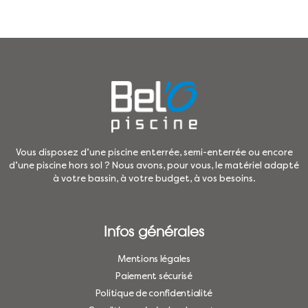
Vous disposez d’une piscine enterrée, semi-enterrée ou encore
d’une piscine hors sol ? Nous avons, pour vous, le matériel adapté
à votre bassin, à votre budget, à vos besoins.
Infos générales
Mentions légales
Paiement sécurisé
Politique de confidentialité