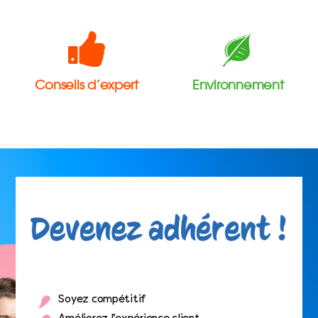
Conseils d’expert
Environnement
Soyez compétitif