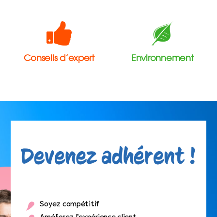
Conseils d’expert
Environnement
Soyez compétitif