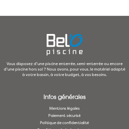
Vous disposez d’une piscine enterrée, semi-enterrée ou encore
d’une piscine hors sol ? Nous avons, pour vous, le matériel adapté
à votre bassin, à votre budget, à vos besoins.
Infos générales
Mentions légales
Paiement sécurisé
Politique de confidentialité