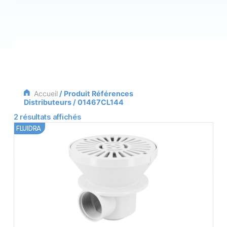
Accueil
/ Produit Références
Distributeurs / 01467CL144
2 résultats affichés
FLUIDRA