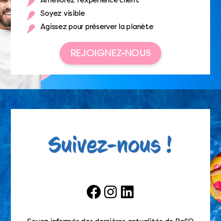
Améliorez l’expérience client
Soyez visible
Agissez pour préserver la planète
REJOIGNEZ-NOUS
Facebook
Instagram
LinkedIn