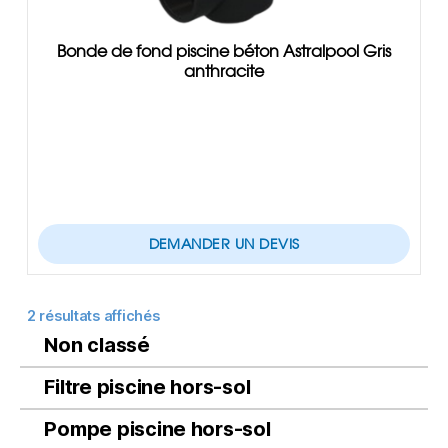
Bonde de fond piscine béton Astralpool Gris
anthracite
DEMANDER UN DEVIS
2 résultats affichés
Non classé
Filtre piscine hors-sol
Pompe piscine hors-sol