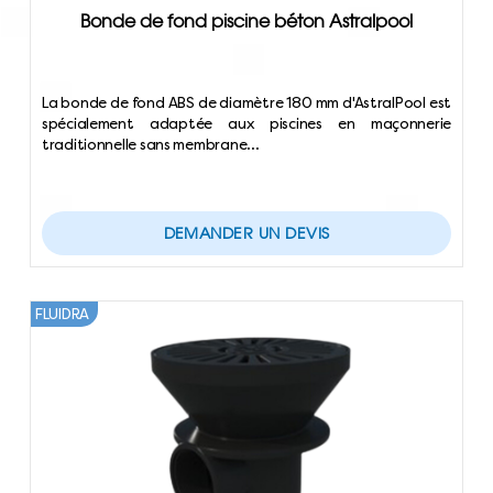
Bonde de fond piscine béton Astralpool
La bonde de fond ABS de diamètre 180 mm d'AstralPool est
spécialement adaptée aux piscines en maçonnerie
traditionnelle sans membrane…
DEMANDER UN DEVIS
FLUIDRA