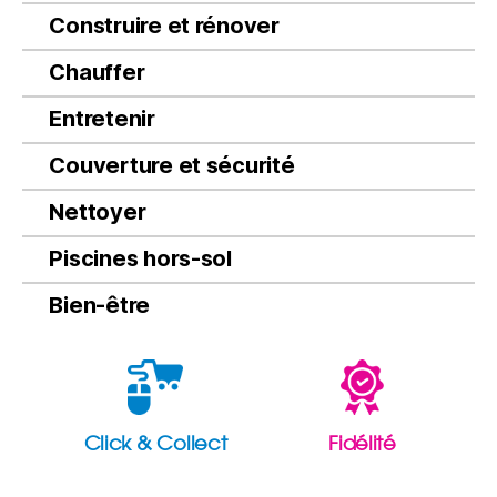
Construire et rénover
Chauffer
Entretenir
Couverture et sécurité
Nettoyer
Piscines hors-sol
Bien-être
Click & Collect
Fidélité