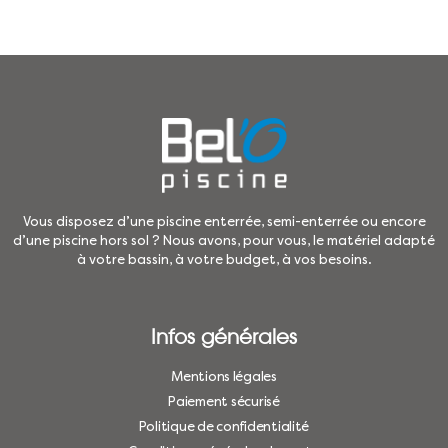
Vous disposez d’une piscine enterrée, semi-enterrée ou encore
d’une piscine hors sol ? Nous avons, pour vous, le matériel adapté
à votre bassin, à votre budget, à vos besoins.
Infos générales
Mentions légales
Paiement sécurisé
Politique de confidentialité