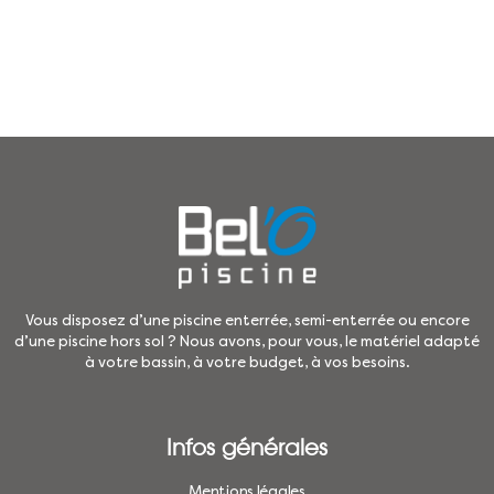
Vous disposez d’une piscine enterrée, semi-enterrée ou encore
d’une piscine hors sol ? Nous avons, pour vous, le matériel adapté
à votre bassin, à votre budget, à vos besoins.
Infos générales
Mentions légales