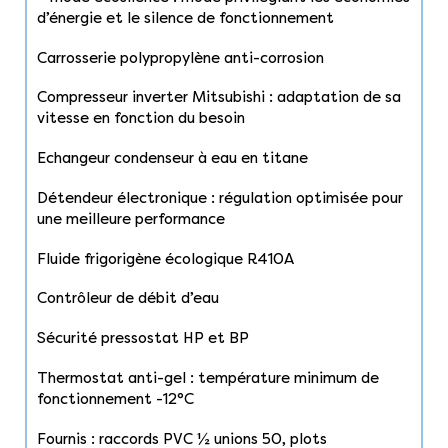
d’énergie et le silence de fonctionnement
Carrosserie polypropylène anti-corrosion
Compresseur inverter Mitsubishi : adaptation de sa
vitesse en fonction du besoin
Echangeur condenseur à eau en titane
Détendeur électronique : régulation optimisée pour
une meilleure performance
Fluide frigorigène écologique R410A
Contrôleur de débit d’eau
Sécurité pressostat HP et BP
Thermostat anti-gel : température minimum de
fonctionnement -12°C
Fournis : raccords PVC ½ unions 50, plots