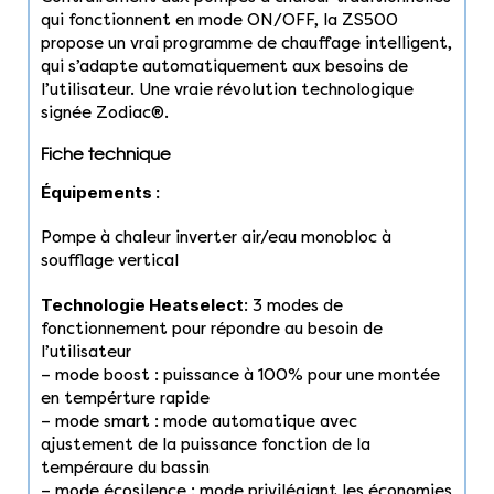
qui fonctionnent en mode ON/OFF, la ZS500
propose un vrai programme de chauffage intelligent,
qui s’adapte automatiquement aux besoins de
l’utilisateur. Une vraie révolution technologique
signée Zodiac®.
Fiche technique
Équipements :
Pompe à chaleur inverter air/eau monobloc à
soufflage vertical
Technologie Heatselect
: 3 modes de
fonctionnement pour répondre au besoin de
l’utilisateur
– mode boost : puissance à 100% pour une montée
en tempérture rapide
– mode smart : mode automatique avec
ajustement de la puissance fonction de la
tempéraure du bassin
– mode écosilence : mode privilégiant les économies