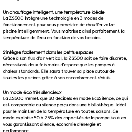
Un chauffage intelligent, une température idéale
La ZS500 intègre une technologie en 3 modes de
fonctionnement pour vous permettre de chauffer votre
piscine intelligemment. Vous maîtrisez ainsi parfaitement la
température de l’eau en fonction de vos besoins.
S’intègre facilement dans les petits espaces
Grâce à son flux d’air vertical, la ZS500 sait se faire discrète,
nécessitant deux fois moins d’espace que les pompes à
chaleur standards. Elle saura trouver sa place autour de
toutes les piscines grâce à son encombrement réduit.
Un mode éco très silencieux
La ZS500 n’émet que 30 décibels en mode EcoSilence, ce qui
est comparable au silence perçu dans une bibliothèque. Idéal
pour le maintien de la température en toutes saisons. Ce
mode exploite 50 à 75% des capacités de la pompe tout en
vous garantissant silence, économie d’énergie et
performance.