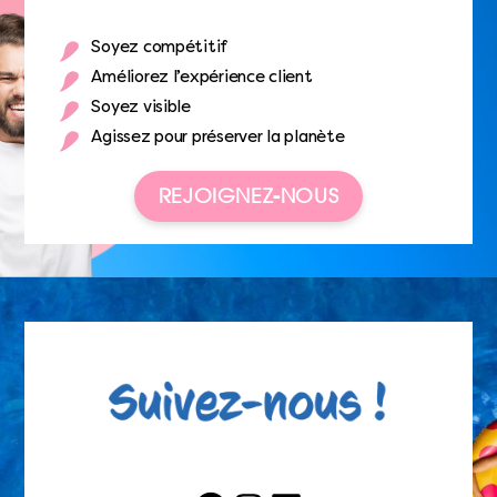
Soyez compétitif
Améliorez l’expérience client
Soyez visible
Agissez pour préserver la planète
REJOIGNEZ-NOUS