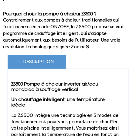
Pourquoi choisir la pompe à chaleur ZS500 ?
Contrairement aux pompes à chaleur traditionnelles qui
fonctionnent en mode ON/OFF, la ZS500 propose un vrai
programme de chauffage intelligent, qui s’adapte
automatiquement aux besoins de l’utilisateur. Une vraie
révolution technologique signée Zodiac®.
DESCRIPTION
ZS500 Pompe à chaleur inverter air/eau
monobloc à soufflage vertical
Un chauffage intelligent, une température
idéale
La ZS500 intègre une technologie en 3 modes de
fonctionnement pour vous permettre de chauffer
votre piscine intelligemment. Vous maîtrisez ainsi
parfaitement la température de l’eau en fonction