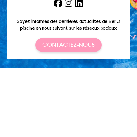
Facebook
Instagram
LinkedIn
Soyez informés des dernières actualités de Bel’O
piscine en nous suivant sur les réseaux sociaux
CONTACTEZ-NOUS