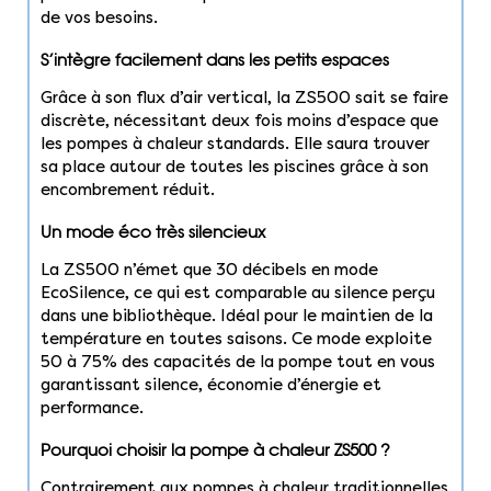
de vos besoins.
S’intègre facilement dans les petits espaces
Grâce à son flux d’air vertical, la ZS500 sait se faire
discrète, nécessitant deux fois moins d’espace que
les pompes à chaleur standards. Elle saura trouver
sa place autour de toutes les piscines grâce à son
encombrement réduit.
Un mode éco très silencieux
La ZS500 n’émet que 30 décibels en mode
EcoSilence, ce qui est comparable au silence perçu
dans une bibliothèque. Idéal pour le maintien de la
température en toutes saisons. Ce mode exploite
50 à 75% des capacités de la pompe tout en vous
garantissant silence, économie d’énergie et
performance.
Pourquoi choisir la pompe à chaleur ZS500 ?
Contrairement aux pompes à chaleur traditionnelles