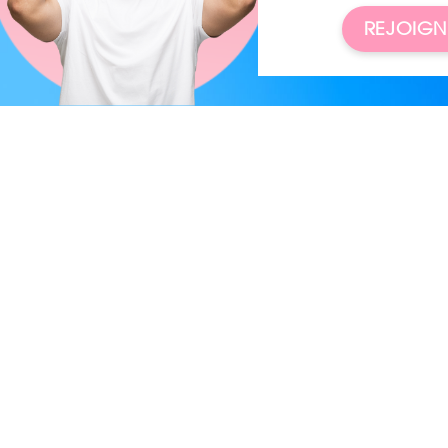
REJOIGN