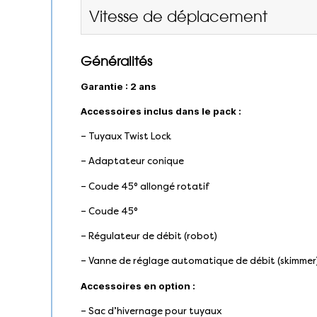
Vitesse de déplacement
Généralités
Garantie : 2 ans
Accessoires inclus dans le pack :
– Tuyaux Twist Lock
– Adaptateur conique
– Coude 45° allongé rotatif
– Coude 45°
– Régulateur de débit (robot)
– Vanne de réglage automatique de débit (skimmer
Accessoires en option :
– Sac d’hivernage pour tuyaux