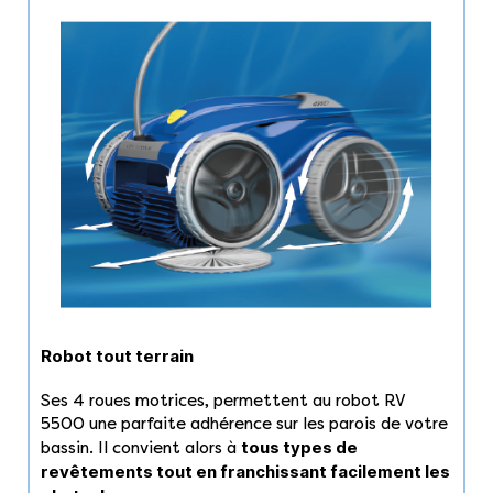
Robot tout terrain
Ses 4 roues motrices, permettent au robot RV
5500 une parfaite adhérence sur les parois de votre
tous types de
bassin. Il convient alors à
revêtements tout en franchissant facilement les