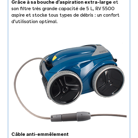
Grâce à sa bouche d’aspiration extra-large
et
son filtre très grande capacité de 5 L, RV 5500
aspire et stocke tous types de débris : un confort
d’utilisation optimal.
Câble anti-emmêlement