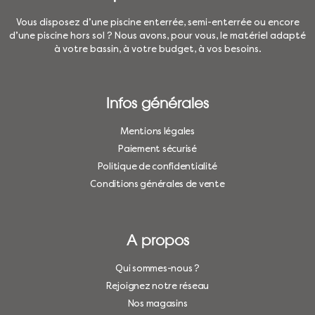
Vous disposez d’une piscine enterrée, semi-enterrée ou encore
d’une piscine hors sol ? Nous avons, pour vous, le matériel adapté
à votre bassin, à votre budget, à vos besoins.
Infos générales
Mentions légales
Paiement sécurisé
Politique de confidentialité
Conditions générales de vente
A propos
Qui sommes-nous ?
Rejoignez notre réseau
Nos magasins