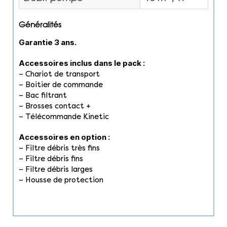
Généralités
Garantie 3 ans.
Accessoires inclus dans le pack :
– Chariot de transport
– Boitier de commande
– Bac filtrant
– Brosses contact +
– Télécommande Kinetic
Accessoires en option :
– Filtre débris très fins
– Filtre débris fins
– Filtre débris larges
– Housse de protection