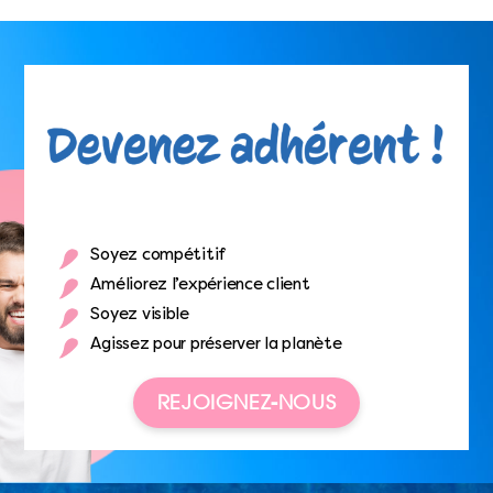
Soyez compétitif
Améliorez l’expérience client
Soyez visible
Agissez pour préserver la planète
REJOIGNEZ-NOUS