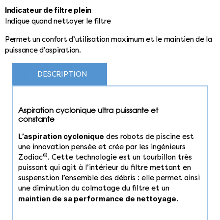
Indicateur de filtre plein
Indique quand nettoyer le filtre
Permet un confort d’utilisation maximum et le maintien de la
puissance d’aspiration.
DESCRIPTION
Aspiration cyclonique ultra puissante et
constante
L’aspiration cyclonique
des robots de piscine est
une innovation pensée et crée par les ingénieurs
®
Zodiac
. Cette technologie est un tourbillon très
puissant qui agit à l’intérieur du filtre mettant en
suspenstion l’ensemble des débris : elle permet ainsi
une diminution du colmatage du filtre et un
maintien de sa performance de nettoyage.