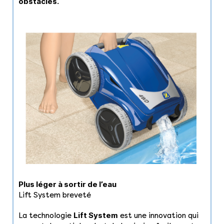
obstacles.
Plus léger à sortir de l’eau
Lift System breveté
Lift System
La technologie
est une innovation qui