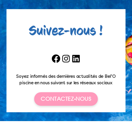
Facebook
Instagram
LinkedIn
Soyez informés des dernières actualités de Bel’O
piscine en nous suivant sur les réseaux sociaux
CONTACTEZ-NOUS