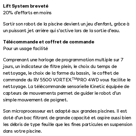
Lift System breveté
20% d’efforts en moins
Sortir son robot de la piscine devient un jeu d’enfant, grâce à
un puissant jet arrière qui s’active lors de la sortie d’eau.
Télécommande et coffret de commande
Pour un usage facilité
Comprenant une horloge de programmation multiple sur 7
jours, un indicateur de filtre plein, le choix du temps de
nettoyage, le choix de la forme du bassin, le coffret de
TM
commande du RV 5500 VORTEX
PRO 4WD vous facilite le
nettoyage. La télécommande sensorielle Kinetic équipée de
capteurs de mouvements permet de guider le robot d’un
simple mouvement de poignet.
Son microprocesseur est adapté aux grandes piscines. Il est
doté d’un bac filtrant de grande capacité et aspire aussi bien
les débris de type feuille que les fines particules en suspension
dans votre piscine.