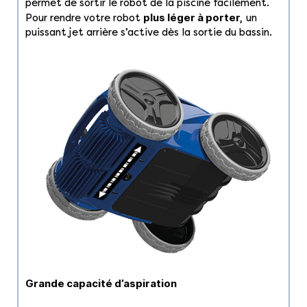
permet de sortir le robot de la piscine facilement.
plus léger à porter,
Pour rendre votre robot
un
puissant jet arrière s’active dès la sortie du bassin.
Grande capacité d’aspiration