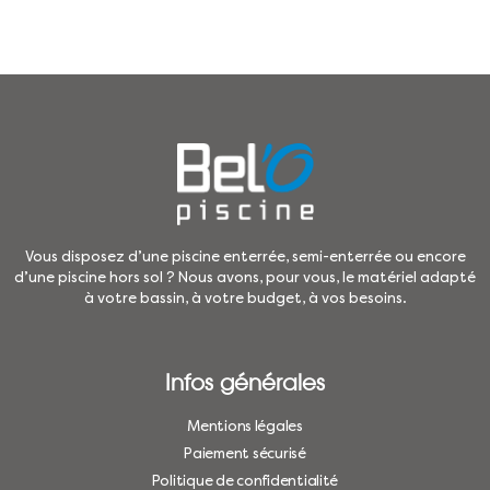
Vous disposez d’une piscine enterrée, semi-enterrée ou encore
d’une piscine hors sol ? Nous avons, pour vous, le matériel adapté
à votre bassin, à votre budget, à vos besoins.
Infos générales
Mentions légales
Paiement sécurisé
Politique de confidentialité