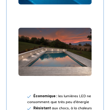
Économique :
les lumières LED ne
consomment que très peu d’énergie
Résistant
aux chocs, à la chaleurs