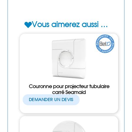
Vous aimerez aussi …
Couronne pour projecteur tubulaire
carré Seamaid
DEMANDER UN DEVIS