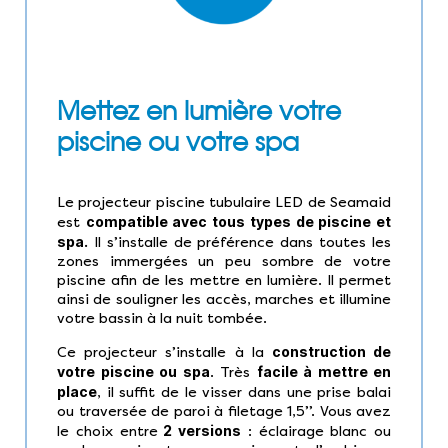
Mettez en lumière votre
piscine ou votre spa
Le projecteur piscine tubulaire LED de Seamaid
compatible avec tous types de piscine et
est
spa.
Il s’installe de préférence dans toutes les
zones immergées un peu sombre de votre
piscine afin de les mettre en lumière. Il permet
ainsi de souligner les accès, marches et illumine
votre bassin à la nuit tombée.
construction de
Ce projecteur s’installe à la
votre piscine ou spa
facile à mettre en
. Très
place
, il suffit de le visser dans une prise balai
ou traversée de paroi à filetage 1,5’’. Vous avez
2 versions
le choix entre
: éclairage blanc ou