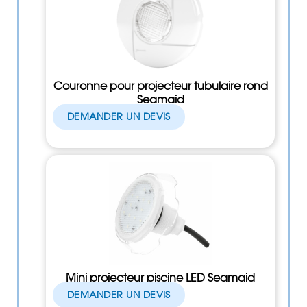
Couronne pour projecteur tubulaire rond
Seamaid
DEMANDER UN DEVIS
Mini projecteur piscine LED Seamaid
DEMANDER UN DEVIS