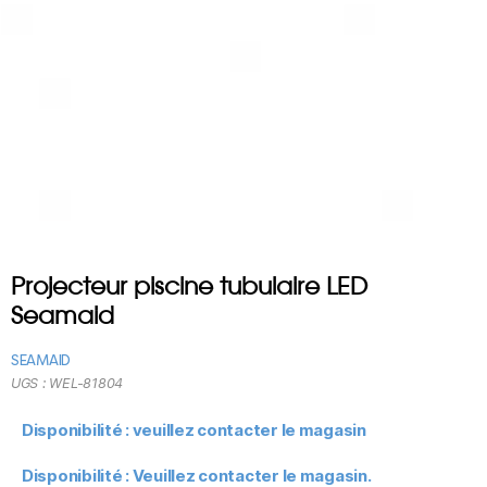
Projecteur piscine tubulaire LED
Seamaid
SEAMAID
UGS :
WEL-81804
Disponibilité : veuillez contacter le magasin
Disponibilité : Veuillez contacter le magasin.