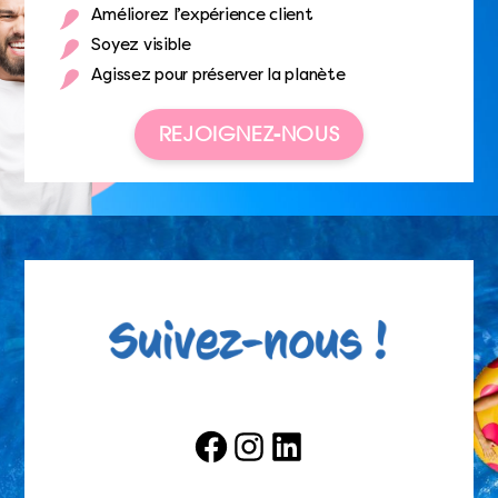
Améliorez l’expérience client
Soyez visible
Agissez pour préserver la planète
REJOIGNEZ-NOUS
Facebook
Instagram
LinkedIn