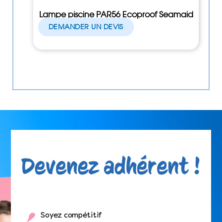
Lampe piscine PAR56 Ecoproof Seamaid
DEMANDER UN DEVIS
Soyez compétitif