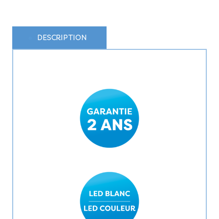
DESCRIPTION