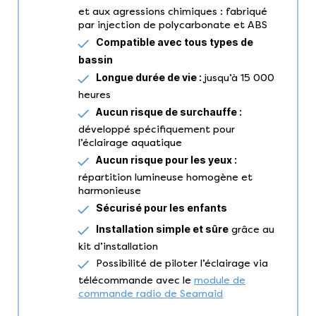
et aux agressions chimiques : fabriqué
par injection de polycarbonate et ABS
Compatible avec tous types de
bassin
Longue durée de vie :
jusqu’à 15 000
heures
Aucun risque de surchauffe :
développé spécifiquement pour
l’éclairage aquatique
Aucun risque pour les yeux :
répartition lumineuse homogène et
harmonieuse
Sécurisé pour les enfants
Installation simple et sûre
grâce au
kit d’installation
Possibilité de piloter l’éclairage via
télécommande avec le
module de
commande radio de Seamaid