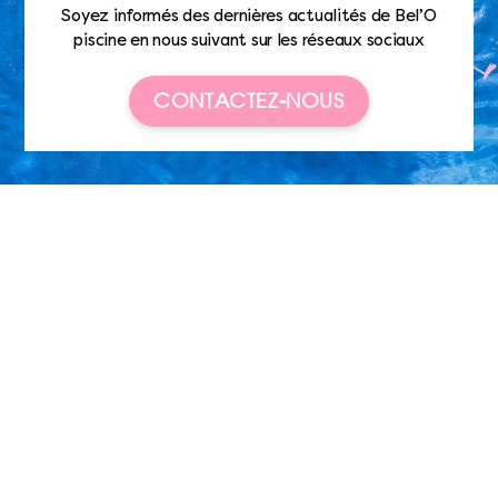
Soyez informés des dernières actualités de Bel’O
piscine en nous suivant sur les réseaux sociaux
CONTACTEZ-NOUS