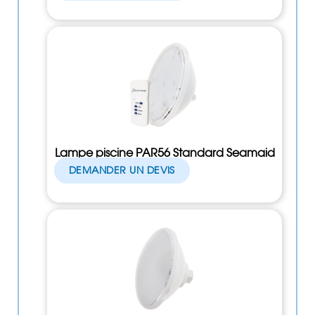
Lampe piscine PAR56 Standard Seamaid
DEMANDER UN DEVIS