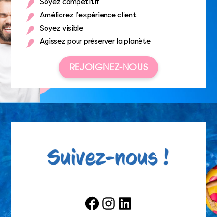
Soyez compétitif
Améliorez l’expérience client
Soyez visible
Agissez pour préserver la planète
REJOIGNEZ-NOUS
Facebook
Instagram
LinkedIn