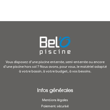
Vous disposez d’une piscine enterrée, semi-enterrée ou encore
d’une piscine hors sol ? Nous avons, pour vous, le matériel adapté
à votre bassin, à votre budget, à vos besoins.
Infos générales
Mentions légales
Paiement sécurisé