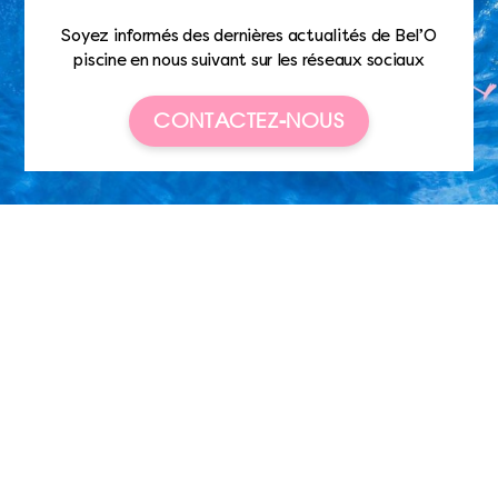
Soyez informés des dernières actualités de Bel’O
piscine en nous suivant sur les réseaux sociaux
CONTACTEZ-NOUS