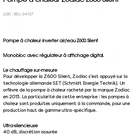
UGS :
BEL-04157
Pompe à chaleur inverter air/eau Z600 Silent
Monobloc avec régulateur à affichage digital.
Le chauffage sur-mesure
Pour développer la Z600 Silent, Zodiac s’est appuyé sur la
technologie allemande SET (Schmidt Energie Technik). Un
orfèvre de la pompe à chaleur racheté par la marque Zodiac
en 2013. La particularité de cette entreprise : les pompes à
chaleur sont produites uniquement à la commande, pour une
production haut de gamme ultra-spécifique.
Ultra-silencieuse
40 dB, discrétion assurée