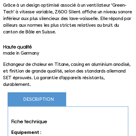
Grâce à un design optimisé associé à un ventilateur ‘Green-
Tech’ à vitesse variable, Z600 Silent affiche un niveau sonore
inférieur aux plus silencieux des lave-vaisselle. Elle répond par
ailleurs aux normes les plus strictes relatives au bruit du
canton de Bâle en Suisse.
Haute qualité
made in Germany
Echangeur de chaleur en Titane, casing en aluminium anodisé,
et finition de grande qualité, selon des standards allemand
SET éprouvés. La garantie d’appareils résistants,
durablement.
DESCRIPTION
Fiche technique
Equipement :