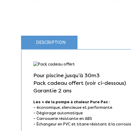
DESCRIPTION
Pour piscine jusqu’à 30m3
Pack cadeau offert (voir ci-dessous)
Garantie 2 ans
Les + de la pompe à chaleur Pure Pac :
– économique, silencieuse et performante
– Dégivrage automatique
– Carrosserie résistante en ABS
– Échangeur en PVC et titane résistant à la corrosi