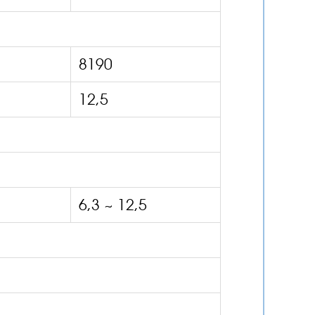
8190
12,5
6,3 ~ 12,5