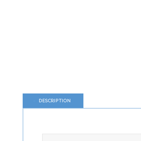
DESCRIPTION