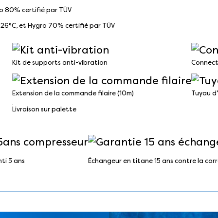
ro 80% certifié par TÜV
 26°C, et Hygro 70% certifié par TÜV
Kit de supports anti-vibration
Connect
Extension de la commande filaire (10m)
Tuyau d
Livraison sur palette
ti 5 ans
Échangeur en titane 15 ans contre la cor