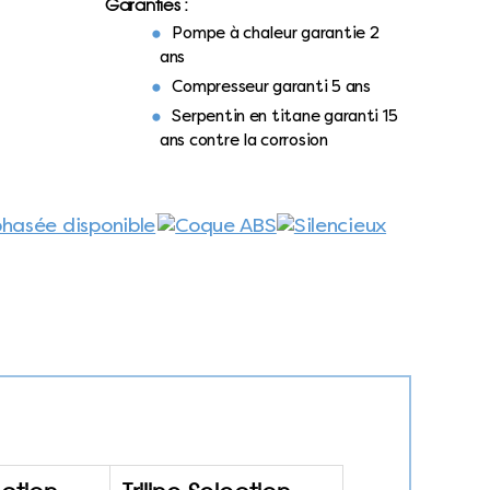
Garanties :
Pompe à chaleur garantie 2
ans
Compresseur garanti 5 ans
Serpentin en titane garanti 15
ans contre la corrosion