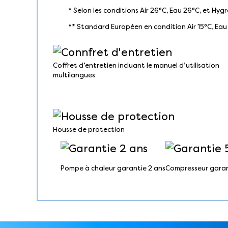
* Selon les conditions Air 26°C, Eau 26°C, et Hyg
** Standard Européen en condition Air 15°C, Eau
Coffret d’entretien incluant le manuel d’utilisation
multilangues
Housse de protection
Pompe à chaleur garantie 2 ans
Compresseur garan