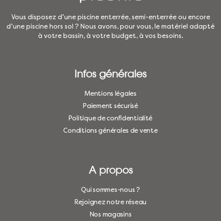
Vous disposez d’une piscine enterrée, semi-enterrée ou encore
d’une piscine hors sol ? Nous avons, pour vous, le matériel adapté
à votre bassin, à votre budget, à vos besoins.
Infos générales
Mentions légales
Paiement sécurisé
Politique de confidentialité
Conditions générales de vente
A propos
Qui sommes-nous ?
Rejoignez notre réseau
Nos magasins