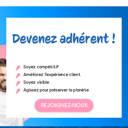
Soyez compétitif
Améliorez l’expérience client
Soyez visible
Agissez pour préserver la planète
REJOIGNEZ-NOUS