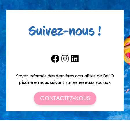
Facebook
Instagram
LinkedIn
Soyez informés des dernières actualités de Bel’O
piscine en nous suivant sur les réseaux sociaux
CONTACTEZ-NOUS