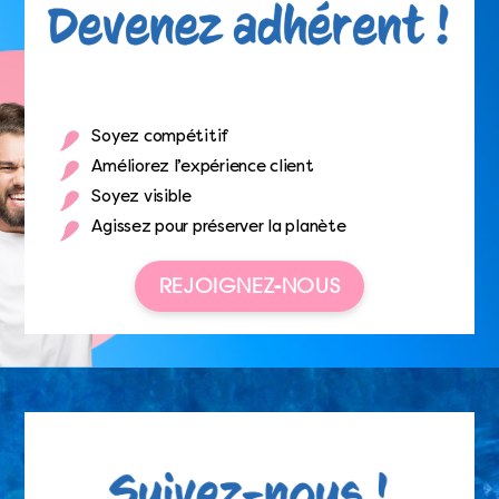
Soyez compétitif
Améliorez l’expérience client
Soyez visible
Agissez pour préserver la planète
REJOIGNEZ-NOUS