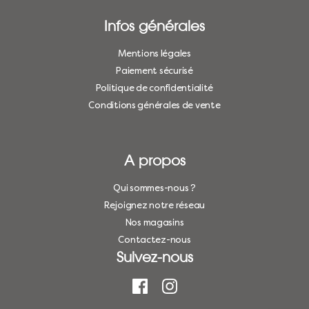
Infos générales
Mentions légales
Paiement sécurisé
Politique de confidentialité
Conditions générales de vente
A propos
Qui sommes-nous ?
Rejoignez notre réseau
Nos magasins
Contactez-nous
Suivez-nous