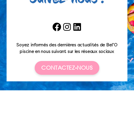
Facebook
Instagram
LinkedIn
Soyez informés des dernières actualités de Bel’O
piscine en nous suivant sur les réseaux sociaux
CONTACTEZ-NOUS