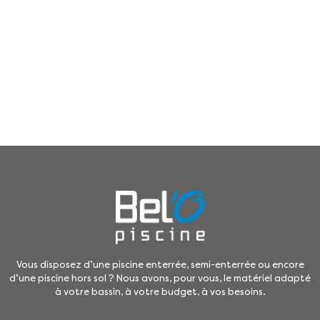
Vous disposez d’une piscine enterrée, semi-enterrée ou encore
d’une piscine hors sol ? Nous avons, pour vous, le matériel adapté
à votre bassin, à votre budget, à vos besoins.