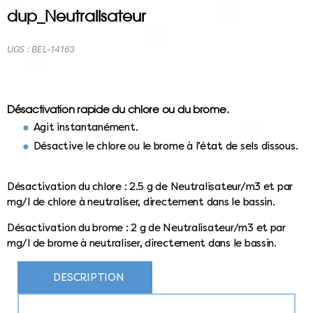
dup_Neutralisateur
UGS :
BEL-14163
Désactivation rapide du chlore ou du brome.
Agit instantanément.
Désactive le chlore ou le brome à l’état de sels dissous.
Désactivation du chlore : 2.5 g de Neutralisateur/m3 et par
mg/l de chlore à neutraliser, directement dans le bassin.
Désactivation du brome : 2 g de Neutralisateur/m3 et par
mg/l de brome à neutraliser, directement dans le bassin.
DESCRIPTION