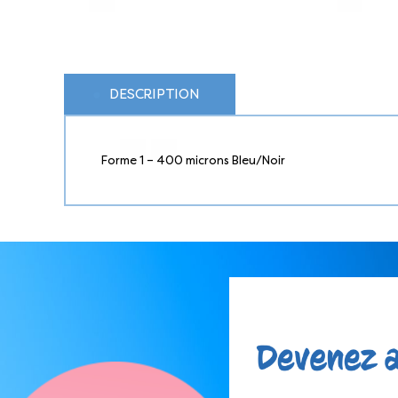
DESCRIPTION
Forme 1 – 400 microns Bleu/Noir