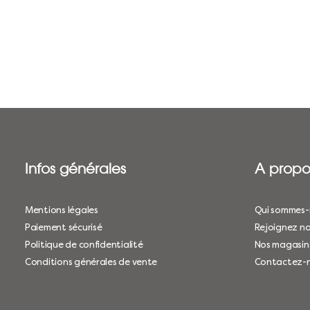
Infos générales
A propo
Mentions légales
Qui sommes-
Paiement sécurisé
Rejoignez no
Politique de confidentialité
Nos magasin
Conditions générales de vente
Contactez-