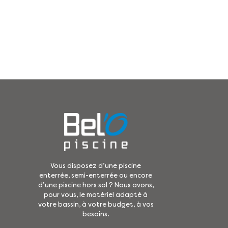
Vous disposez d’une piscine
enterrée, semi-enterrée ou encore
d’une piscine hors sol ? Nous avons,
pour vous, le matériel adapté à
votre bassin, à votre budget, à vos
besoins.