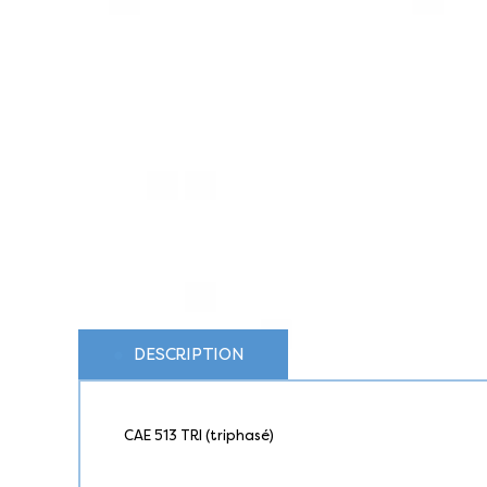
DESCRIPTION
CAE 513 TRI (triphasé)