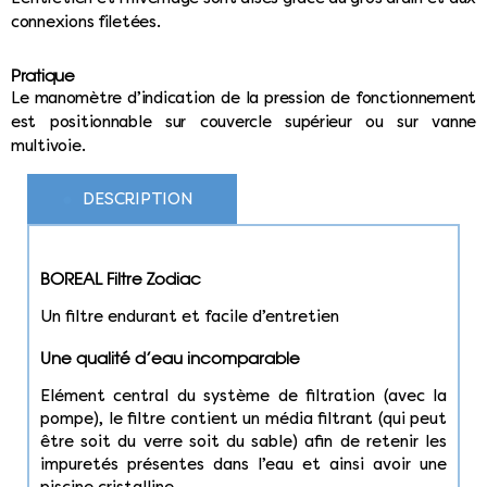
connexions filetées.
Pratique
Le manomètre d’indication de la pression de fonctionnement
est positionnable sur couvercle supérieur ou sur vanne
multivoie.
DESCRIPTION
BOREAL Filtre Zodiac
Un filtre endurant et facile d’entretien
Une qualité d’eau incomparable
Elément central du système de filtration (avec la
pompe), le filtre contient un média filtrant (qui peut
être soit du verre soit du sable) afin de retenir les
impuretés présentes dans l’eau et ainsi avoir une