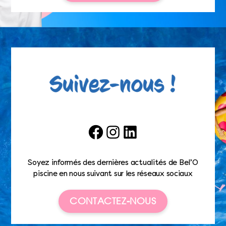
Facebook
Instagram
LinkedIn
Soyez informés des dernières actualités de Bel’O
piscine en nous suivant sur les réseaux sociaux
CONTACTEZ-NOUS