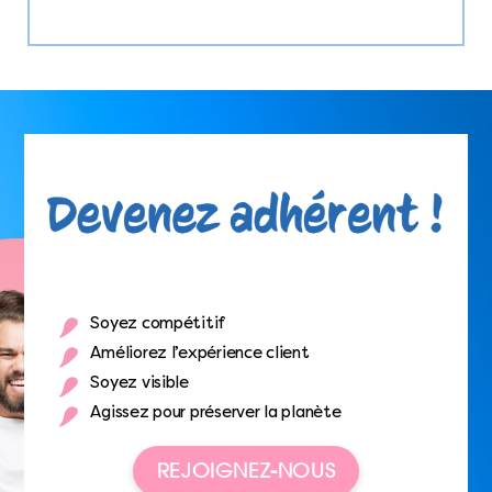
Soyez compétitif
Améliorez l’expérience client
Soyez visible
Agissez pour préserver la planète
REJOIGNEZ-NOUS