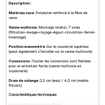
Description :
Matériau cuve :
Polyester renforcé à la fibre de
verre
Vanne multivoie :
Montage latéral, 7 voies
(filtration-lavage-rinçage-égout-circulation-fermé-
hivernage)
Position manomètre :
Sur le couvercle supérieur
(peut également s’installer sur la vanne multivoie)
Connexions :
Toutes les connexions sont filetées
pour un entretien facile (vanne multivoie et
tuyauterie)
Drain de vidange :
2,5 cm (eau) / 4,0 cm (média
filtrant)
Caracteristiques techniques