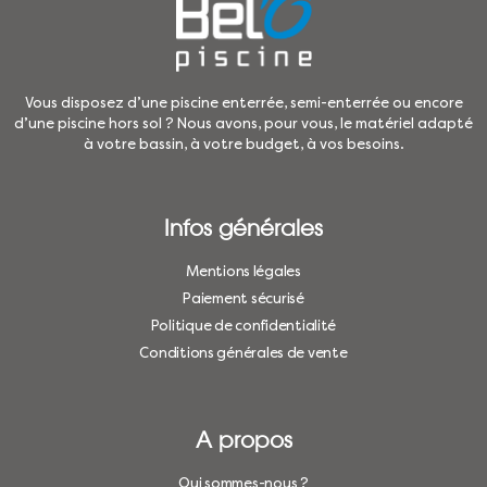
Vous disposez d’une piscine enterrée, semi-enterrée ou encore
d’une piscine hors sol ? Nous avons, pour vous, le matériel adapté
à votre bassin, à votre budget, à vos besoins.
Infos générales
Mentions légales
Paiement sécurisé
Politique de confidentialité
Conditions générales de vente
A propos
Qui sommes-nous ?