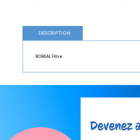
DESCRIPTION
BOREAL Filtre