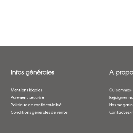
Infos générales
A propo
Mentions légales
Qui sommes-
Paiement sécurisé
Rejoignez no
Politique de confidentialité
Nos magasin
Conditions générales de vente
Contactez-