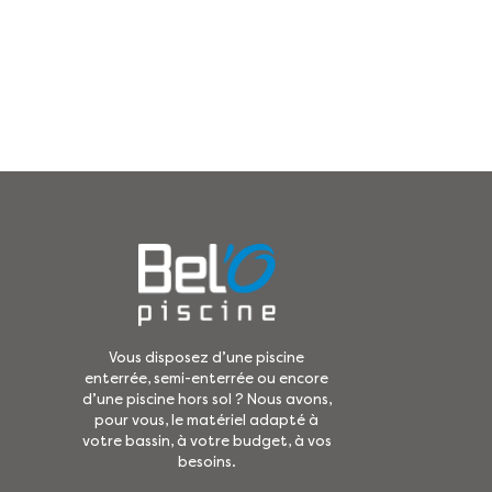
Vous disposez d’une piscine
enterrée, semi-enterrée ou encore
d’une piscine hors sol ? Nous avons,
pour vous, le matériel adapté à
votre bassin, à votre budget, à vos
besoins.