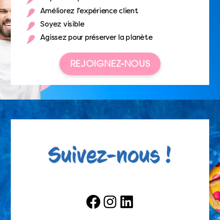
Améliorez l’expérience client
Soyez visible
Agissez pour préserver la planète
REJOIGNEZ-NOUS
Facebook
Instagram
LinkedIn