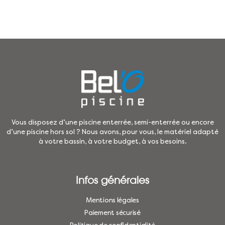
Vous disposez d’une piscine enterrée, semi-enterrée ou encore
d’une piscine hors sol ? Nous avons, pour vous, le matériel adapté
à votre bassin, à votre budget, à vos besoins.
Infos générales
Mentions légales
Paiement sécurisé