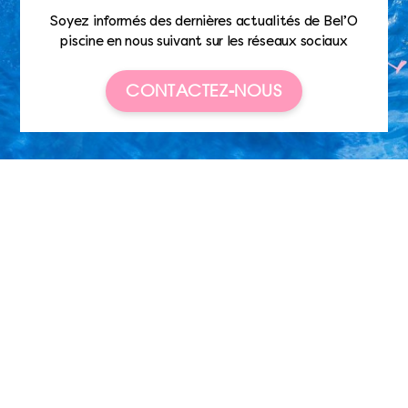
Soyez informés des dernières actualités de Bel’O
piscine en nous suivant sur les réseaux sociaux
CONTACTEZ-NOUS