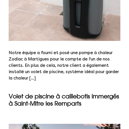
Notre équipe a fourni et posé une pompe à chaleur
Zodiac à Martigues pour le compte de l'un de nos
clients. En plus de cela, notre client a également
installé un volet de piscine, système idéal pour garder
la chaleur [...]
Volet de piscine à caillebotis immergés
à Saint-Mitre les Remparts