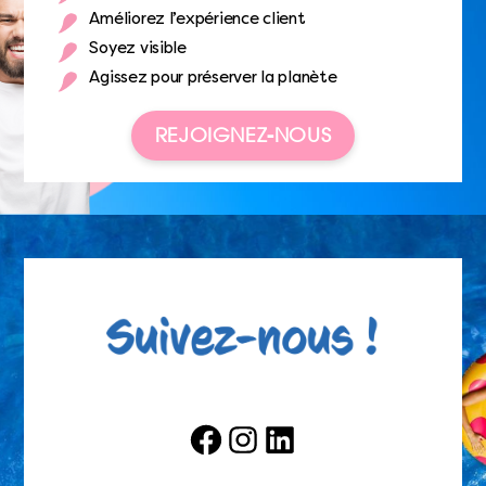
Améliorez l’expérience client
Soyez visible
Agissez pour préserver la planète
REJOIGNEZ-NOUS
Facebook
Instagram
LinkedIn