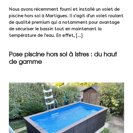
Nous avons récemment fourni et installé un volet de
piscine hors sol à Martigues. Il s'agit d'un volet roulant
de qualité premium qui a notamment pour avantage
de sécuriser le bassin tout en maintenant la
température de l'eau. En effet, [...]
Pose piscine hors sol à Istres : du haut
de gamme