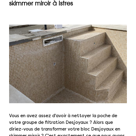
skimmer miroir à Istres
Vous en avez assez d'avoir à nettoyer la poche de
votre groupe de filtration Desjoyaux ? Alors que
diriez-vous de transformer votre bloc Desjoyaux en
skimmer miroir ? C'est exactement ce que nous avons