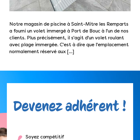
Notre magasin de piscine à Saint-Mitre les Remparts
a fourni un volet immergé à Port de Bouc à l'un de nos
clients. Plus précisément, il s'agit d'un volet roulant
avec plage immergée. C'est à dire que l'emplacement
normalement réservé aux [...]
Soyez compétitif