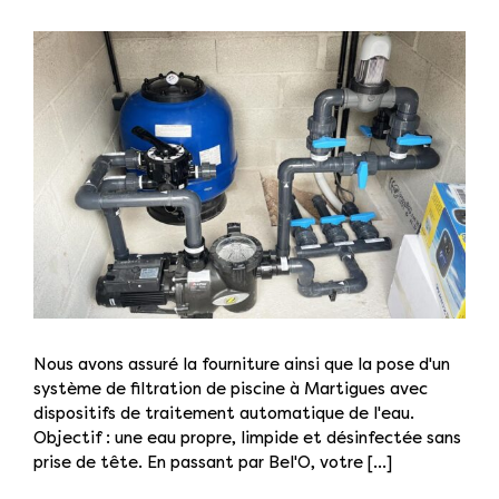
Nous avons assuré la fourniture ainsi que la pose d'un
système de filtration de piscine à Martigues avec
dispositifs de traitement automatique de l'eau.
Objectif : une eau propre, limpide et désinfectée sans
prise de tête. En passant par Bel'O, votre [...]