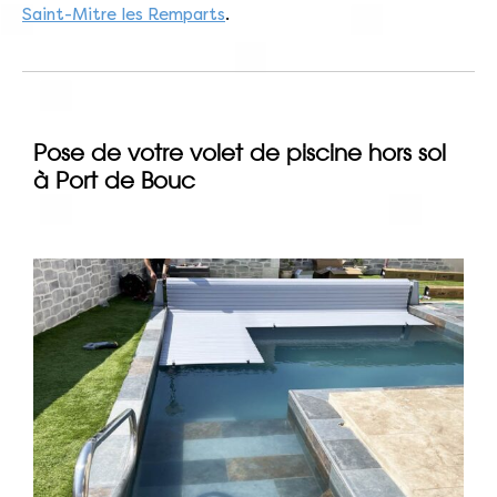
Saint-Mitre les Remparts
.
Pose de votre volet de piscine hors sol
à Port de Bouc