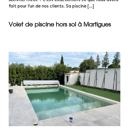
fait pour l'un de nos clients. Sa piscine [...]
Volet de piscine hors sol à Martigues