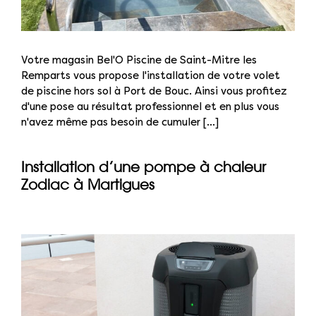
Votre magasin Bel'O Piscine de Saint-Mitre les
Remparts vous propose l'installation de votre volet
de piscine hors sol à Port de Bouc. Ainsi vous profitez
d'une pose au résultat professionnel et en plus vous
n'avez même pas besoin de cumuler [...]
Installation d’une pompe à chaleur
Zodiac à Martigues