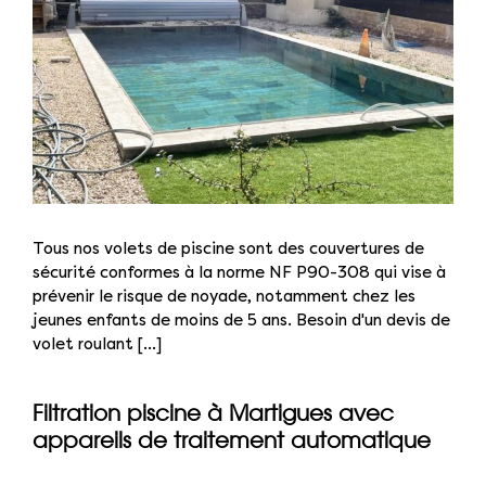
Tous nos volets de piscine sont des couvertures de
sécurité conformes à la norme NF P90-308 qui vise à
prévenir le risque de noyade, notamment chez les
jeunes enfants de moins de 5 ans. Besoin d'un devis de
volet roulant [...]
Filtration piscine à Martigues avec
appareils de traitement automatique