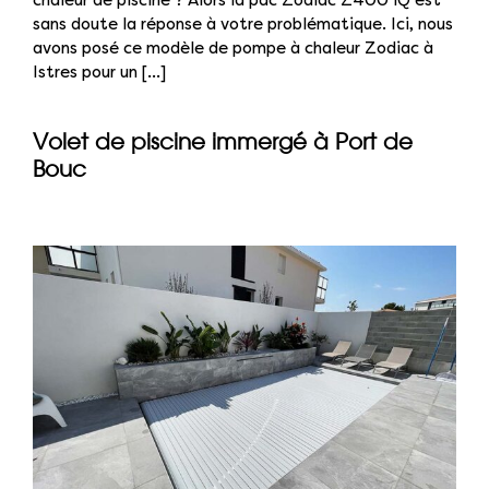
sans doute la réponse à votre problématique. Ici, nous
avons posé ce modèle de pompe à chaleur Zodiac à
Istres pour un [...]
Volet de piscine immergé à Port de
Bouc