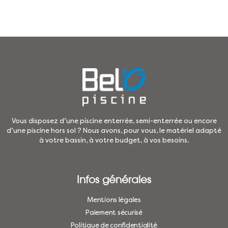
Vous disposez d’une piscine enterrée, semi-enterrée ou encore
d’une piscine hors sol ? Nous avons, pour vous, le matériel adapté
à votre bassin, à votre budget, à vos besoins.
Infos générales
Mentions légales
Paiement sécurisé
Politique de confidentialité