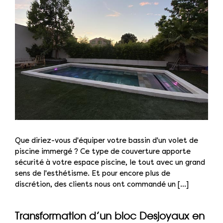
Que diriez-vous d'équiper votre bassin d'un volet de
piscine immergé ? Ce type de couverture apporte
sécurité à votre espace piscine, le tout avec un grand
sens de l'esthétisme. Et pour encore plus de
discrétion, des clients nous ont commandé un [...]
Transformation d’un bloc Desjoyaux en