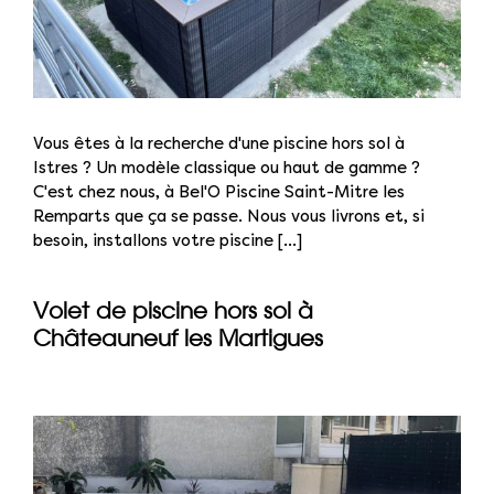
Vous êtes à la recherche d'une piscine hors sol à
Istres ? Un modèle classique ou haut de gamme ?
C'est chez nous, à Bel'O Piscine Saint-Mitre les
Remparts que ça se passe. Nous vous livrons et, si
besoin, installons votre piscine [...]
Volet de piscine hors sol à
Châteauneuf les Martigues