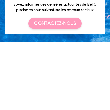
Soyez informés des dernières actualités de Bel’O
piscine en nous suivant sur les réseaux sociaux
CONTACTEZ-NOUS